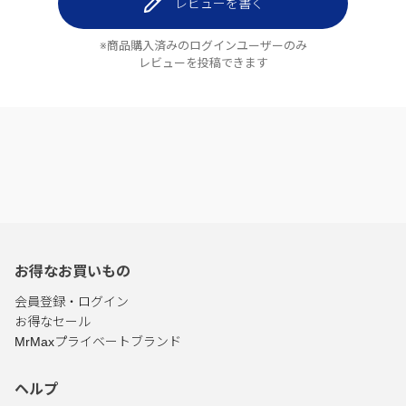
レビューを書く
※商品購入済みのログインユーザーのみ
レビューを投稿できます
お得なお買いもの
会員登録・ログイン
お得なセール
MrMaxプライベートブランド
ヘルプ