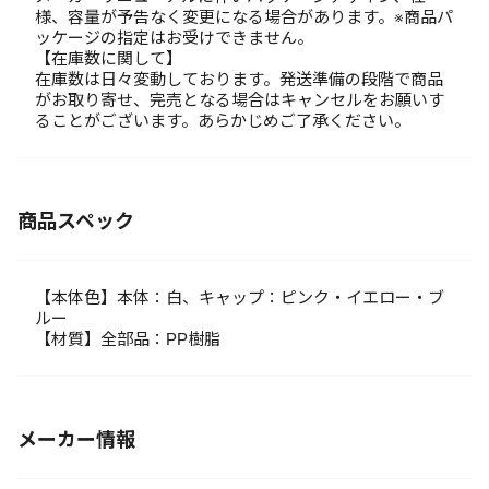
様、容量が予告なく変更になる場合があります。※商品パ
ッケージの指定はお受けできません。
【在庫数に関して】
在庫数は日々変動しております。発送準備の段階で商品
がお取り寄せ、完売となる場合はキャンセルをお願いす
ることがございます。あらかじめご了承ください。
商品スペック
【本体色】本体：白、キャップ：ピンク・イエロー・ブ
ルー
【材質】全部品：PP樹脂
メーカー情報