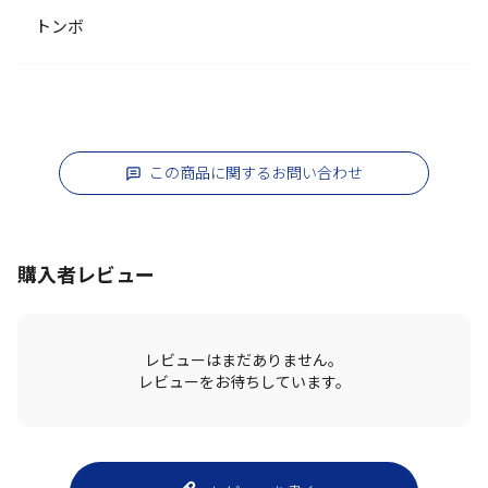
トンボ
この商品に関するお問い合わせ
購入者レビュー
レビューはまだありません。
レビューをお待ちしています。