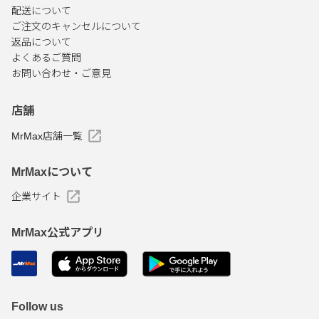
配送について
ご注文のキャンセルについて
返品について
よくあるご質問
お問い合わせ・ご意見
店舗
MrMax店舗一覧
MrMaxについて
企業サイト
MrMax公式アプリ
Follow us