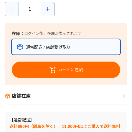
在庫：
ログイン後、在庫が表示されます
通常配送 / 店舗受け取り
カートに追加
店舗在庫
【通常配送】
送料660円（離島を除く）。11,000円以上ご購入で送料無料