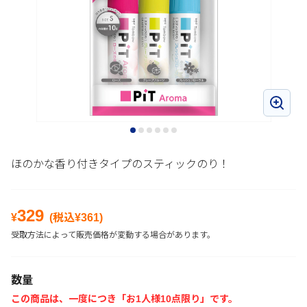
ほのかな香り付きタイプのスティックのり！
329
¥
(税込¥
361
)
受取方法によって販売価格が変動する場合があります。
数量
この商品は、一度につき「お1人様10点限り」です。