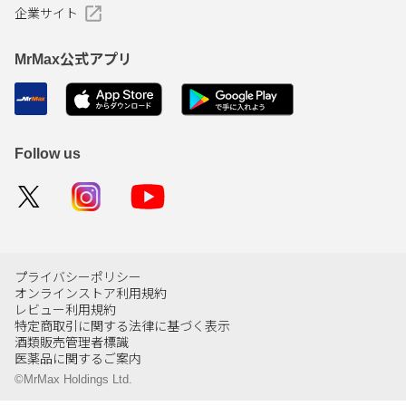
企業サイト
MrMax公式アプリ
Follow us
プライバシーポリシー
オンラインストア利用規約
レビュー利用規約
特定商取引に関する法律に基づく表示
酒類販売管理者標識
医薬品に関するご案内
©MrMax Holdings Ltd.