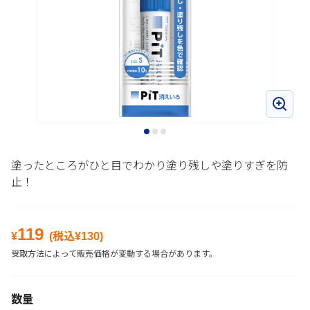
塗ったところがひと目でわかり塗り残しや塗りすぎを防
止！
119
¥
(税込¥
130
)
受取方法によって販売価格が変動する場合があります。
数量