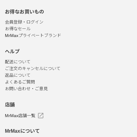
お得なお買いもの
会員登録・ログイン
お得なセール
MrMaxプライベートブランド
ヘルプ
配送について
ご注文のキャンセルについて
返品について
よくあるご質問
お問い合わせ・ご意見
店舗
MrMax店舗一覧
MrMaxについて