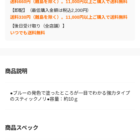
送料660円（離島を除く）。11,000円以上ご購入で送料無料
【即配】（最低購入金額は税込2,200円）
送料330円（離島を除く）。11,000円以上ご購入で送料無料
【後日受け取り（全店舗）】
いつでも送料無料
商品説明
●ブルーの発色で塗ったところが一目でわかる強力タイプ
のスティックノリ●容量：約10ｇ
商品スペック