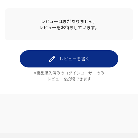
レビューはまだありません。
レビューをお待ちしています。
レビューを書く
※商品購入済みのログインユーザーのみ
レビューを投稿できます