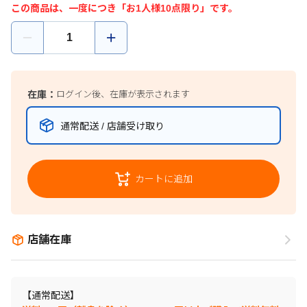
この商品は、一度につき「お1人様10点限り」です。
在庫：
ログイン後、在庫が表示されます
通常配送 / 店舗受け取り
カートに追加
店舗在庫
【通常配送】