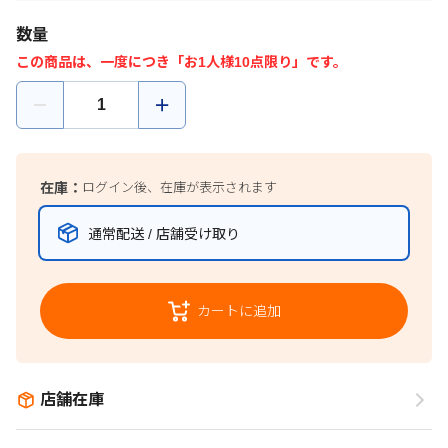
数量
この商品は、一度につき「お1人様10点限り」です。
在庫：
ログイン後、在庫が表示されます
通常配送 / 店舗受け取り
カートに追加
店舗在庫