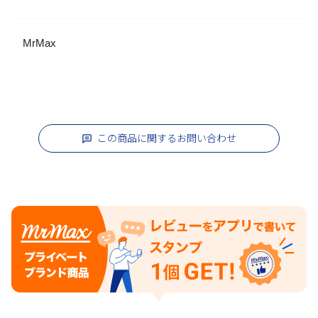
MrMax
この商品に関するお問い合わせ