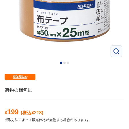
荷物の梱包に
199
¥
(税込¥
218
)
受取方法によって販売価格が変動する場合があります。