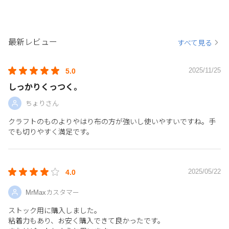
最新レビュー
すべて見る
2025/11/25
5.0
しっかりくっつく。
ちょりさん
クラフトのものよりやはり布の方が強いし使いやすいですね。手
でも切りやすく満足です。
2025/05/22
4.0
MrMaxカスタマー
ストック用に購入しました。
粘着力もあり、お安く購入できて良かったです。