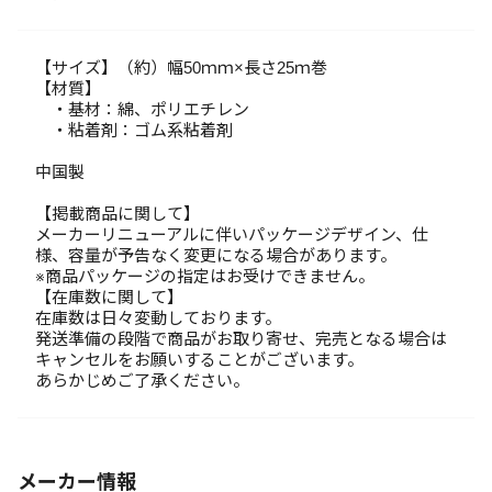
【サイズ】（約）幅50ｍｍ×長さ25ｍ巻
【材質】
・基材：綿、ポリエチレン
・粘着剤：ゴム系粘着剤
中国製
【掲載商品に関して】
メーカーリニューアルに伴いパッケージデザイン、仕
様、容量が予告なく変更になる場合があります。
※商品パッケージの指定はお受けできません。
【在庫数に関して】
在庫数は日々変動しております。
発送準備の段階で商品がお取り寄せ、完売となる場合は
キャンセルをお願いすることがございます。
あらかじめご了承ください。
メーカー情報