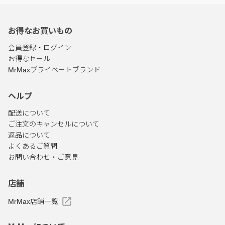
お得なお買いもの
会員登録・ログイン
お得なセール
MrMaxプライベートブランド
ヘルプ
配送について
ご注文のキャンセルについて
返品について
よくあるご質問
お問い合わせ・ご意見
店舗
MrMax店舗一覧