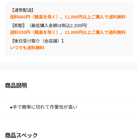
【通常配送】
送料660円（離島を除く）。11,000円以上ご購入で送料無料
【即配】（最低購入金額は税込2,200円）
送料330円（離島を除く）。11,000円以上ご購入で送料無料
【後日受け取り（全店舗）】
いつでも送料無料
商品説明
●手で簡単に切れて作業性が高い
商品スペック