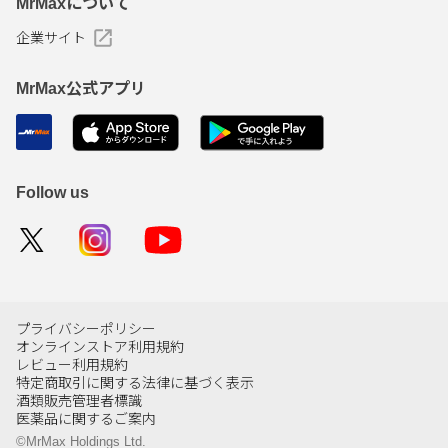
MrMaxについて
企業サイト
MrMax公式アプリ
Follow us
プライバシーポリシー
オンラインストア利用規約
レビュー利用規約
特定商取引に関する法律に基づく表示
酒類販売管理者標識
医薬品に関するご案内
©MrMax Holdings Ltd.