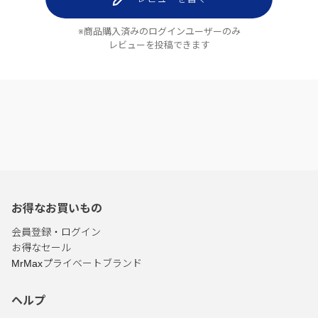
※商品購入済みのログインユーザーのみ
レビューを投稿できます
お得なお買いもの
会員登録・ログイン
お得なセール
MrMaxプライベートブランド
ヘルプ