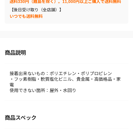
送料330円（離島を除く）。11,000円以上ご購入で送料無料
【後日受け取り（全店舗）】
いつでも送料無料
商品説明
接着出来ないもの：ポリエチレン・ポリプロピレン
・フッ素樹脂・軟質塩化ビニル、貴金属・高価格品・家
電
使用できない箇所：屋外・水回り
商品スペック