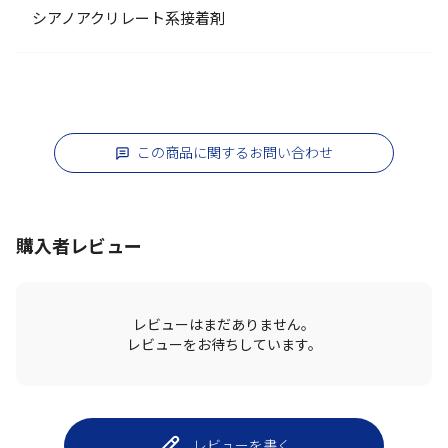
シアノアクリレート系接着剤
この商品に関するお問い合わせ
購入者レビュー
レビューはまだありません。
レビューをお待ちしています。
レビューを書く