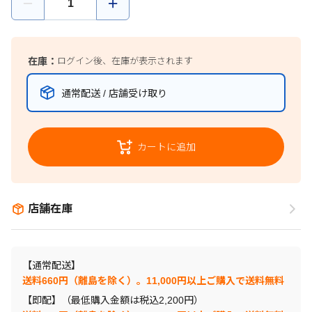
在庫：
ログイン後、在庫が表示されます
通常配送 / 店舗受け取り
カートに追加
店舗在庫
【通常配送】
送料660円（離島を除く）。11,000円以上ご購入で送料無料
【即配】（最低購入金額は税込2,200円）