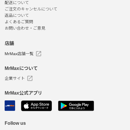
配送について
ご注文のキャンセルについて
返品について
よくあるご質問
お問い合わせ・ご意見
店舗
MrMax店舗一覧
MrMaxについて
企業サイト
MrMax公式アプリ
Follow us