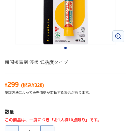
瞬間接着剤 液状 低粘度タイプ
299
¥
(税込¥
328
)
受取方法によって販売価格が変動する場合があります。
数量
この商品は、一度につき「お1人様10点限り」です。