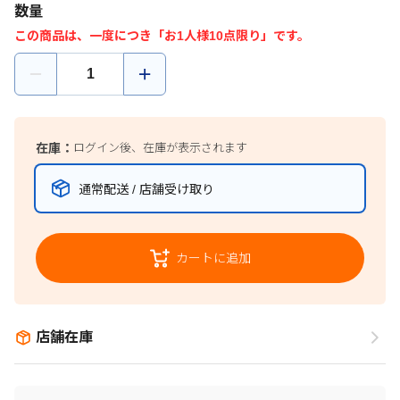
数量
この商品は、一度につき「お1人様10点限り」です。
在庫：
ログイン後、在庫が表示されます
通常配送 / 店舗受け取り
カートに追加
店舗在庫