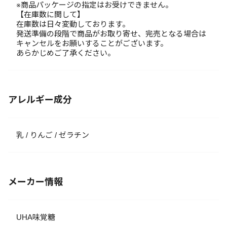
※商品パッケージの指定はお受けできません。
【在庫数に関して】
在庫数は日々変動しております。
発送準備の段階で商品がお取り寄せ、完売となる場合は
キャンセルをお願いすることがございます。
あらかじめご了承ください。
アレルギー成分
乳 / りんご / ゼラチン
メーカー情報
UHA味覚糖