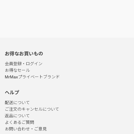
お得なお買いもの
会員登録・ログイン
お得なセール
MrMaxプライベートブランド
ヘルプ
配送について
ご注文のキャンセルについて
返品について
よくあるご質問
お問い合わせ・ご意見