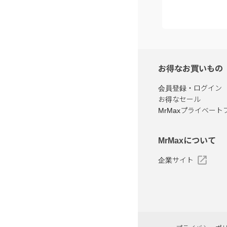
お得なお買いもの
会員登録・ログイン
お得なセール
MrMaxプライベート
MrMaxについて
企業サイト
プライバシーポ