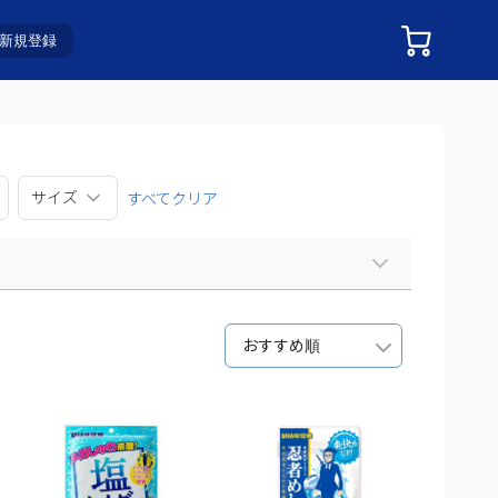
新規登録
サイズ
すべてクリア
おすすめ順