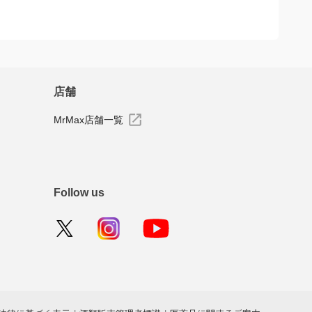
店舗
MrMax店舗一覧
Follow us
法律に基づく表示
|
酒類販売管理者標識
|
医薬品に関するご案内