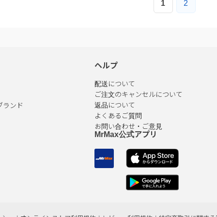
ヘルプ
配送について
ご注文のキャンセルについて
ブランド
返品について
よくあるご質問
お問い合わせ・ご意見
MrMax公式アプリ
リシー
|
オンラインストア利用規約
|
レビュー利用規約
|
特定商取引に関する