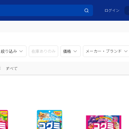
ログイン
リ絞り込み
在庫ありのみ
価格
メーカー・ブランド
示
すべて