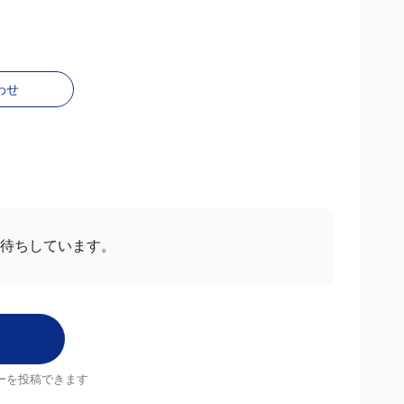
わせ
お待ちしています。