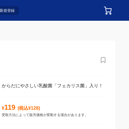
新規登録
からだにやさしい乳酸菌「フェカリス菌」入り！
119
¥
(税込¥
128
)
受取方法によって販売価格が変動する場合があります。