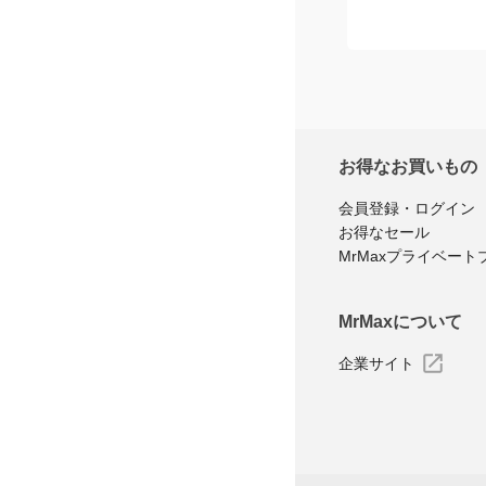
お得なお買いもの
会員登録・ログイン
お得なセール
MrMaxプライベート
MrMaxについて
企業サイト