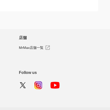
ーを投稿できます
店舗
MrMax店舗一覧
Follow us