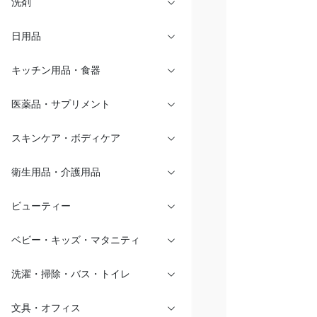
洗剤
日用品
キッチン用品・食器
医薬品・サプリメント
スキンケア・ボディケア
衛生用品・介護用品
ビューティー
ベビー・キッズ・マタニティ
洗濯・掃除・バス・トイレ