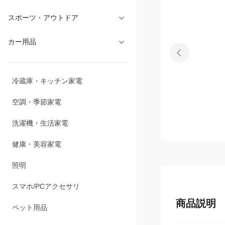
文具・オフィス
スポーツ・アウトドア
カー用品
冷蔵庫・キッチン家電
空調・季節家電
洗濯機・生活家電
健康・美容家電
照明
商品説明
スマホ/PCアクセサリ