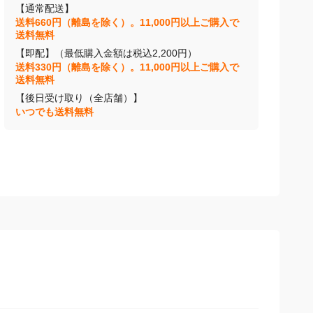
【通常配送】
送料660円（離島を除く）。11,000円以上ご購入で
送料無料
【即配】（最低購入金額は税込2,200円）
送料330円（離島を除く）。11,000円以上ご購入で
送料無料
【後日受け取り（全店舗）】
いつでも送料無料