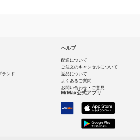
※商品購入済みのログインユーザーのみ
レビュ
ヘルプ
配送について
ご注文のキャンセルについて
返品について
ブランド
よくあるご質問
お問い合わせ・ご意見
MrMax公式アプリ