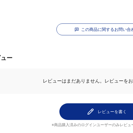
この商品に関するお問い合
ビュー
レビューを
レビューはまだありません。
レビューを書く