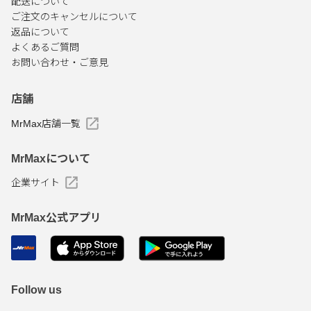
配送について
ご注文のキャンセルについて
返品について
よくあるご質問
お問い合わせ・ご意見
店舗
MrMax店舗一覧
MrMaxについて
企業サイト
MrMax公式アプリ
Follow us