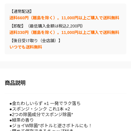
【通常配送】
送料660円（離島を除く）。11,000円以上ご購入で送料無料
【即配】（最低購入金額は税込2,200円）
送料330円（離島を除く）。11,000円以上ご購入で送料無料
【後日受け取り（全店舗）】
いつでも送料無料
商品説明
●金たわしいらず ※1 一発でラク落ち
●スポンジ・シンク これ1本 ※2
●2つの除菌成分でスポンジ除菌*
●緑茶の香り
●ジョイW除菌*ボトルと逆さボトルにも！