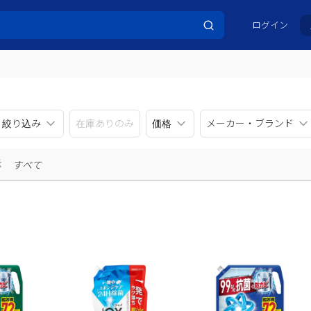
ログイン
リ絞り込み
在庫ありのみ
価格
メーカー・ブランド
示
すべて