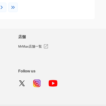
店舗
MrMax店舗一覧
Follow us