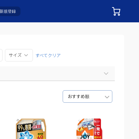
新規登録
サイズ
すべてクリア
おすすめ順