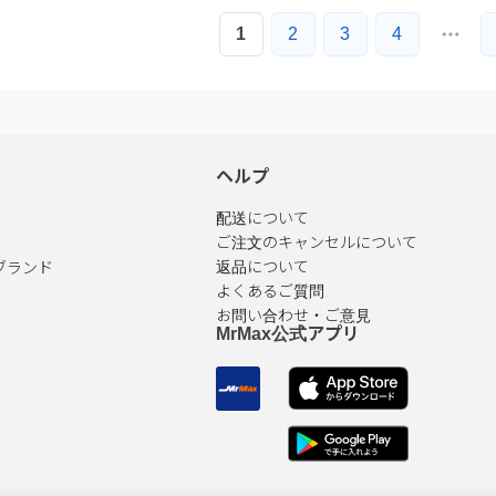
1
2
3
4
ヘルプ
配送について
ご注文のキャンセルについて
ブランド
返品について
よくあるご質問
お問い合わせ・ご意見
MrMax公式アプリ