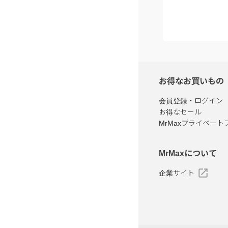
お得なお買いもの
会員登録・ログイン
お得なセール
MrMaxプライベート
MrMaxについて
企業サイト