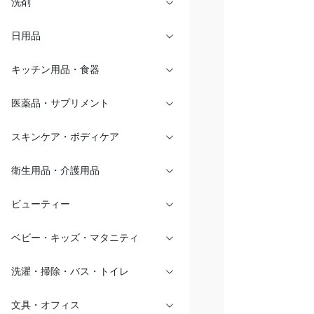
洗剤
日用品
キッチン用品・食器
医薬品・サプリメント
スキンケア・ボディケア
衛生用品・介護用品
ビューティー
ベビー・キッズ・マタニティ
洗濯・掃除・バス・トイレ
文具・オフィス