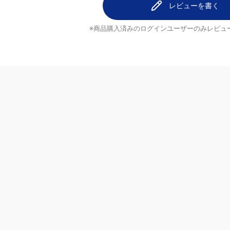
レビューを書く
※商品購入済みのログインユーザーのみ
レビュ