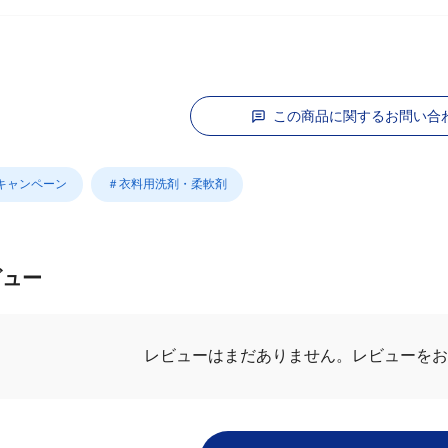
この商品に関するお問い合
Nキャンペーン
＃衣料用洗剤・柔軟剤
ビュー
レビューはまだありません。
レビューをお