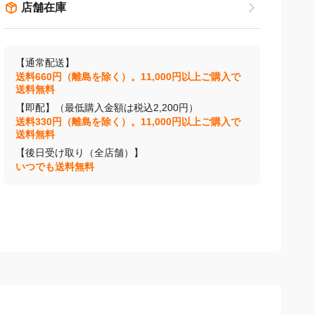
店舗在庫
【通常配送】
送料660円（離島を除く）。11,000円以上ご購入で
送料無料
【即配】（最低購入金額は税込2,200円）
送料330円（離島を除く）。11,000円以上ご購入で
送料無料
【後日受け取り（全店舗）】
いつでも送料無料