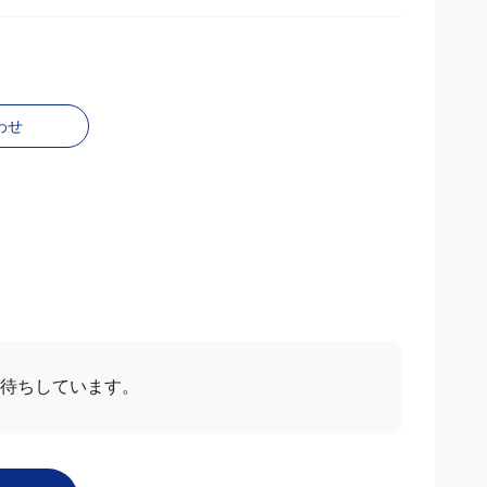
わせ
待ちしています。