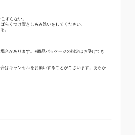
をこすらない。
しばらくつけ置きしもみ洗いをしてください。
する。
場合があります。※商品パッケージの指定はお受けでき
場合はキャンセルをお願いすることがございます。あらか