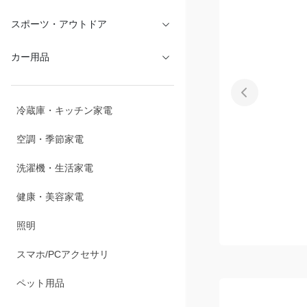
スポーツ・アウトドア
カー用品
冷蔵庫・キッチン家電
空調・季節家電
洗濯機・生活家電
健康・美容家電
照明
スマホ/PCアクセサリ
ペット用品