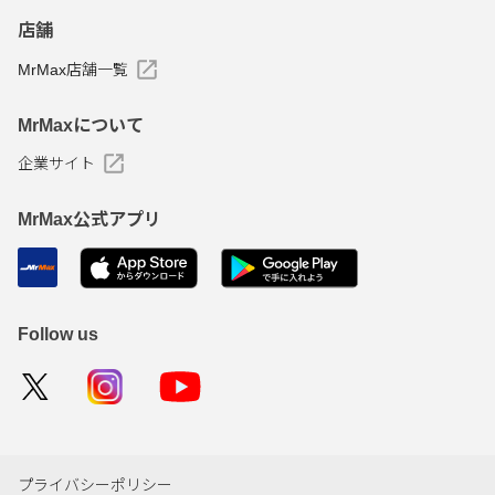
店舗
MrMax店舗一覧
MrMaxについて
企業サイト
MrMax公式アプリ
Follow us
プライバシーポリシー