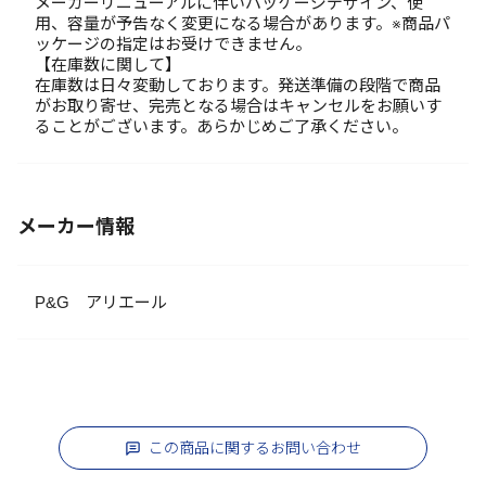
メーカーリニューアルに伴いパッケージデザイン、使
用、容量が予告なく変更になる場合があります。※商品パ
ッケージの指定はお受けできません。
【在庫数に関して】
在庫数は日々変動しております。発送準備の段階で商品
がお取り寄せ、完売となる場合はキャンセルをお願いす
ることがございます。あらかじめご了承ください。
メーカー情報
P&G アリエール
この商品に関するお問い合わせ