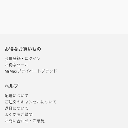
お得なお買いもの
会員登録・ログイン
お得なセール
MrMaxプライベートブランド
ヘルプ
配送について
ご注文のキャンセルについて
返品について
よくあるご質問
お問い合わせ・ご意見