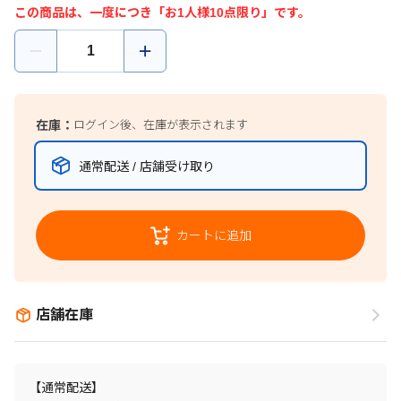
この商品は、一度につき「お1人様10点限り」です。
在庫：
ログイン後、在庫が表示されます
通常配送 / 店舗受け取り
カートに追加
店舗在庫
【通常配送】