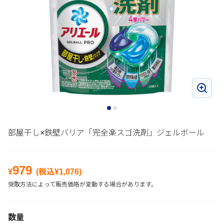
部屋干し×鉄壁バリア「完全楽スゴ洗剤」ジェルボール
979
¥
(税込¥
1,076
)
受取方法によって販売価格が変動する場合があります。
数量