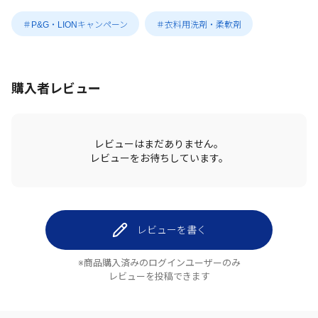
＃P&G・LIONキャンペーン
＃衣料用洗剤・柔軟剤
購入者レビュー
レビューはまだありません。
レビューをお待ちしています。
レビューを書く
※商品購入済みのログインユーザーのみ
レビューを投稿できます