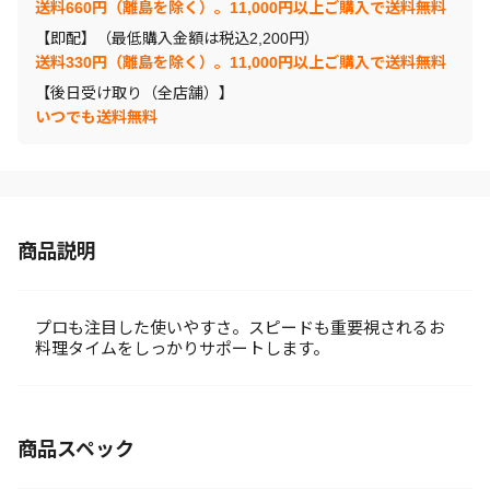
送料660円（離島を除く）。11,000円以上ご購入で送料無料
【即配】（最低購入金額は税込2,200円）
送料330円（離島を除く）。11,000円以上ご購入で送料無料
【後日受け取り（全店舗）】
いつでも送料無料
商品説明
プロも注目した使いやすさ。スピードも重要視されるお
料理タイムをしっかりサポートします。
商品スペック