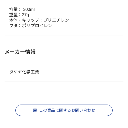
容量： 300ml
重量：37g
本体・キャップ：プリエチレン
フタ：ポリプロピレン
メーカー情報
タケヤ化学工業
この商品に関するお問い合わせ