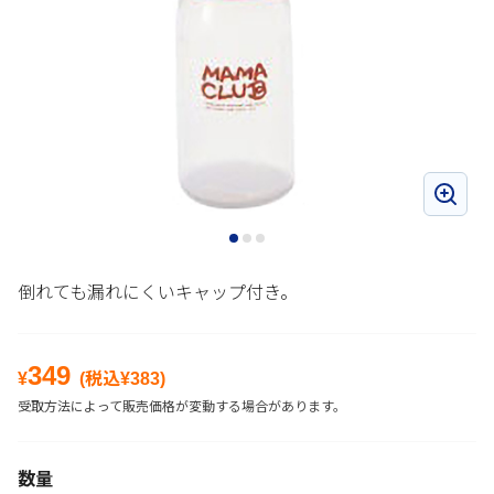
倒れても漏れにくいキャップ付き。
349
¥
(税込¥
383
)
受取方法によって販売価格が変動する場合があります。
数量