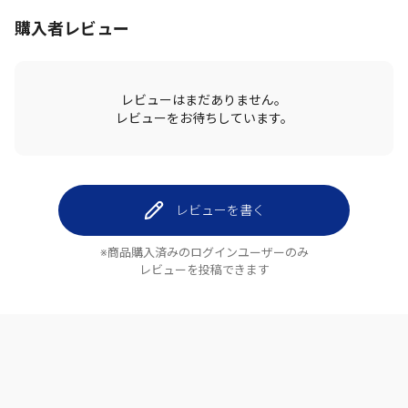
購入者レビュー
レビューはまだありません。
レビューをお待ちしています。
レビューを書く
※商品購入済みのログインユーザーのみ
レビューを投稿できます