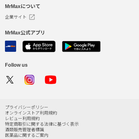
MrMaxについて
企業サイト
MrMax公式アプリ
Follow us
プライバシーポリシー
オンラインストア利用規約
レビュー利用規約
特定商取引に関する法律に基づく表示
酒類販売管理者標識
医薬品に関するご案内