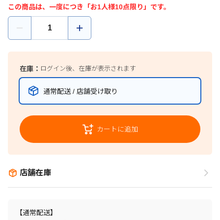
この商品は、一度につき「お1人様10点限り」です。
在庫：
ログイン後、在庫が表示されます
通常配送 / 店舗受け取り
カートに追加
店舗在庫
【通常配送】