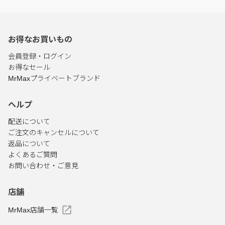
お得なお買いもの
会員登録・ログイン
お得なセール
MrMaxプライベートブランド
ヘルプ
配送について
ご注文のキャンセルについて
返品について
よくあるご質問
お問い合わせ・ご意見
店舗
MrMax店舗一覧