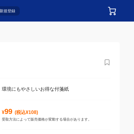
新規登録
環境にもやさしいお得な付箋紙
99
¥
(税込¥
108
)
受取方法によって販売価格が変動する場合があります。