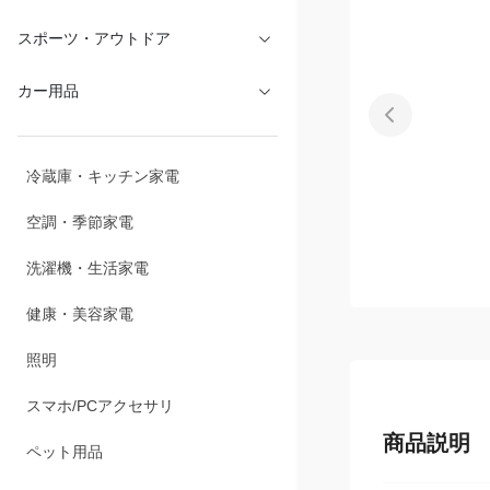
スポーツ・アウトドア
カー用品
冷蔵庫・キッチン家電
空調・季節家電
洗濯機・生活家電
健康・美容家電
照明
スマホ/PCアクセサリ
商品説明
ペット用品