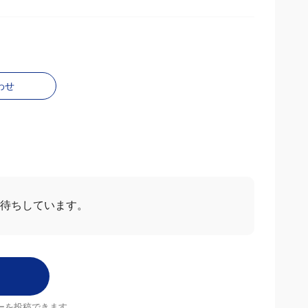
わせ
待ちしています。
ーを投稿できます