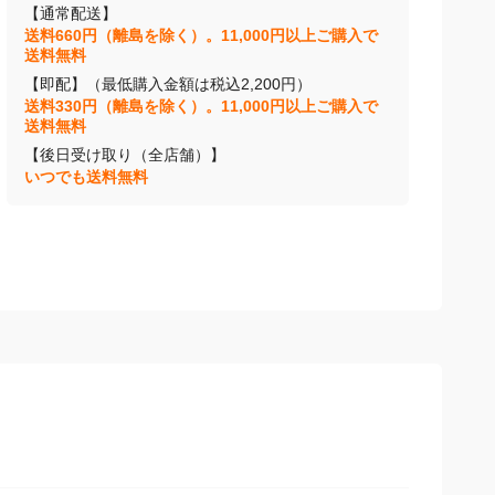
【通常配送】
送料660円（離島を除く）。11,000円以上ご購入で
送料無料
【即配】（最低購入金額は税込2,200円）
送料330円（離島を除く）。11,000円以上ご購入で
送料無料
【後日受け取り（全店舗）】
いつでも送料無料