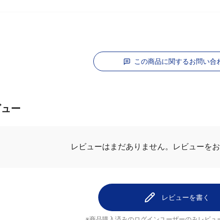
この商品に関するお問い合
ビュー
レビューはまだありません。
レビューをお
レビューを書く
※商品購入済みのログインユーザーのみ
レビュ