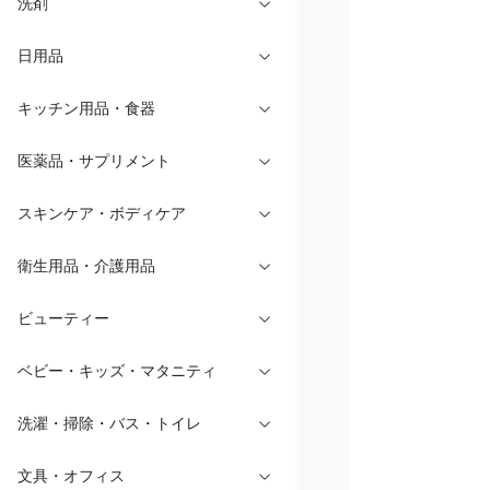
洗剤
日用品
キッチン用品・食器
医薬品・サプリメント
スキンケア・ボディケア
衛生用品・介護用品
ビューティー
ベビー・キッズ・マタニティ
洗濯・掃除・バス・トイレ
文具・オフィス