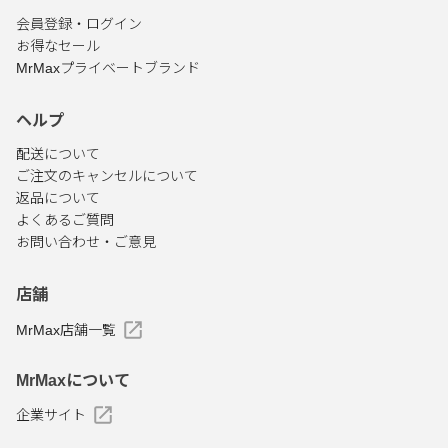
会員登録・ログイン
お得なセール
MrMaxプライベートブランド
ヘルプ
配送について
ご注文のキャンセルについて
返品について
よくあるご質問
お問い合わせ・ご意見
店舗
MrMax店舗一覧
MrMaxについて
企業サイト