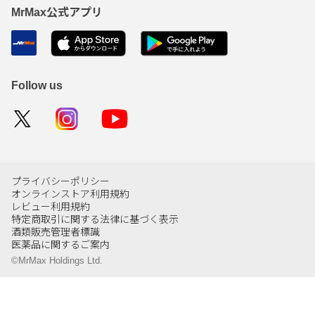
MrMax公式アプリ
Follow us
プライバシーポリシー
オンラインストア利用規約
レビュー利用規約
特定商取引に関する法律に基づく表示
酒類販売管理者標識
医薬品に関するご案内
©MrMax Holdings Ltd.