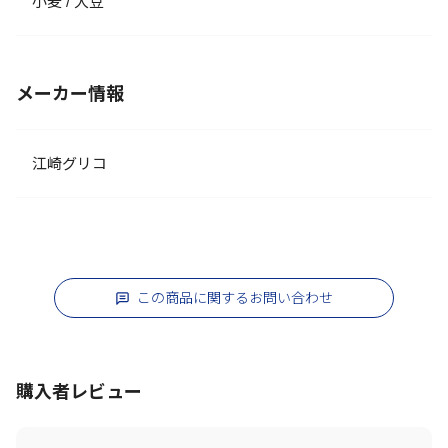
小麦 / 大豆
メーカー情報
江崎グリコ
この商品に関するお問い合わせ
購入者レビュー