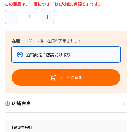
この商品は、一度につき「お1人様10点限り」です。
在庫：
ログイン後、在庫が表示されます
通常配送 / 店舗受け取り
カートに追加
店舗在庫
【通常配送】