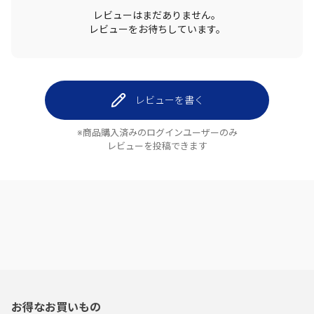
レビューはまだありません。
レビューをお待ちしています。
レビューを書く
※商品購入済みのログインユーザーのみ
レビューを投稿できます
お得なお買いもの