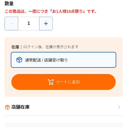
数量
この商品は、一度につき「お1人様10点限り」です。
在庫：
ログイン後、在庫が表示されます
通常配送 / 店舗受け取り
カートに追加
店舗在庫