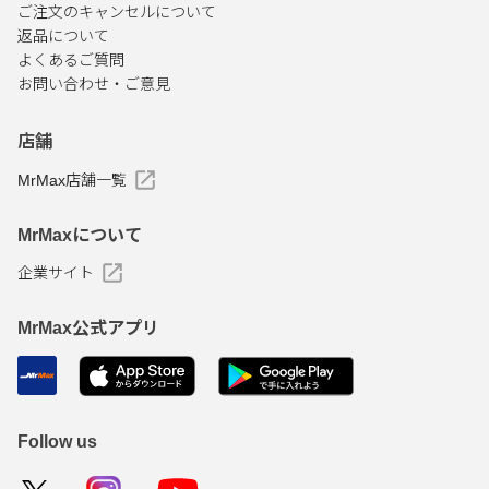
ご注文のキャンセルについて
返品について
よくあるご質問
お問い合わせ・ご意見
店舗
MrMax店舗一覧
MrMaxについて
企業サイト
MrMax公式アプリ
Follow us