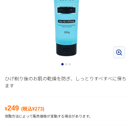
ひげ剃り後のお肌の乾燥を防ぎ、しっとりすべすべに保ち
ます
249
¥
(税込¥
273
)
受取方法によって販売価格が変動する場合があります。