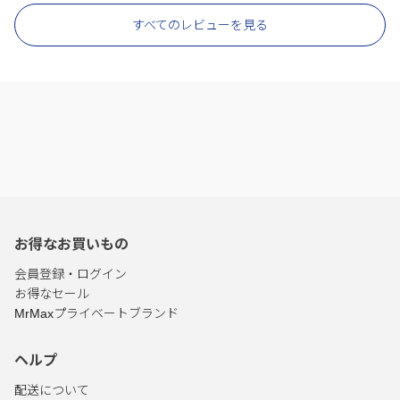
すべてのレビューを見る
お得なお買いもの
会員登録・ログイン
お得なセール
MrMaxプライベートブランド
ヘルプ
配送について