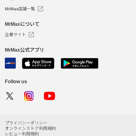
MrMax店舗一覧
MrMaxについて
企業サイト
MrMax公式アプリ
Follow us
プライバシーポリシー
オンラインストア利用規約
レビュー利用規約