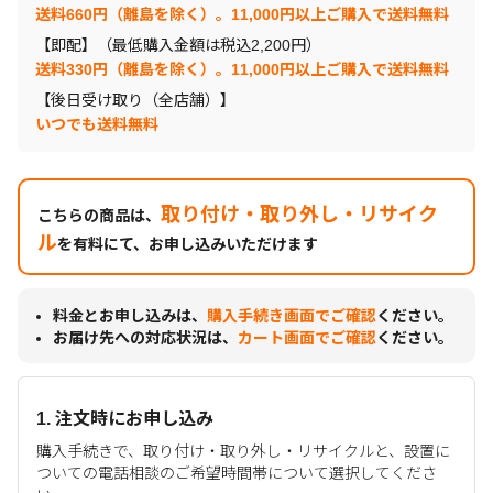
送料660円（離島を除く）。11,000円以上ご購入で送料無料
【即配】（最低購入金額は税込2,200円）
送料330円（離島を除く）。11,000円以上ご購入で送料無料
【後日受け取り（全店舗）】
いつでも送料無料
取り付け・取り外し・リサイク
こちらの商品は、
ル
を有料にて、お申し込みいただけます
料金とお申し込みは、
購入手続き画面でご確認
ください。
お届け先への対応状況は、
カート画面でご確認
ください。
1. 注文時にお申し込み
購入手続きで、取り付け・取り外し・リサイクルと、設置に
ついての電話相談のご希望時間帯について選択してくださ