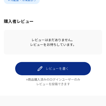
＃冷蔵庫・冷凍庫祭り
購入者レビュー
レビューはまだありません。
レビューをお待ちしています。
レビューを書く
※商品購入済みのログインユーザーのみ
レビューを投稿できます