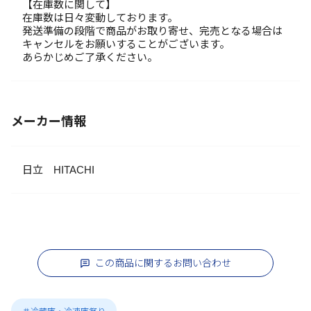
【在庫数に関して】
在庫数は日々変動しております。
発送準備の段階で商品がお取り寄せ、完売となる場合は
キャンセルをお願いすることがございます。
あらかじめご了承ください。
メーカー情報
日立 HITACHI
この商品に関するお問い合わせ