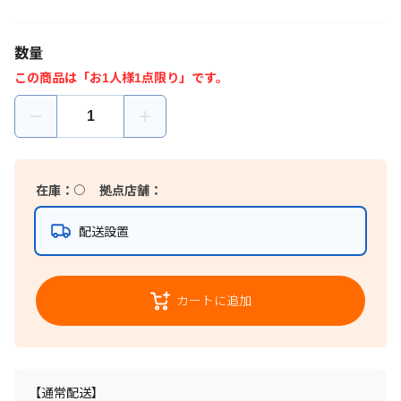
数量
この商品は「お1人様1点限り」です。
在庫：
〇
拠点店舗：
配送設置
カートに追加
【通常配送】