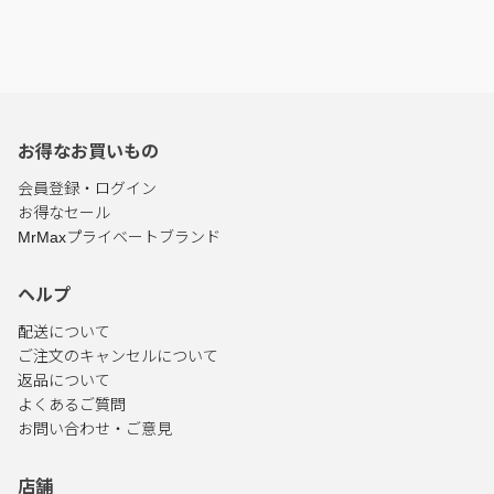
お得なお買いもの
会員登録・ログイン
お得なセール
MrMaxプライベートブランド
ヘルプ
配送について
ご注文のキャンセルについて
返品について
よくあるご質問
お問い合わせ・ご意見
店舗