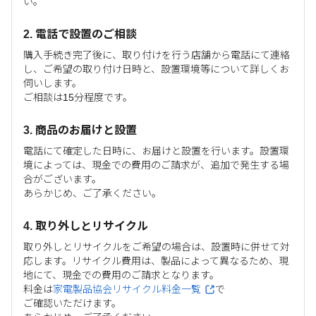
い。
2. 電話で設置のご相談
購入手続き完了後に、取り付けを行う店舗から電話にて連絡
し、ご希望の取り付け日時と、設置環境等について詳しくお
伺いします。
ご相談は15分程度です。
3. 商品のお届けと設置
電話にて確定した日時に、お届けと設置を行います。設置環
境によっては、現金での費用のご請求が、追加で発生する場
合がございます。
あらかじめ、ご了承ください。
4. 取り外しとリサイクル
取り外しとリサイクルをご希望の場合は、設置時に併せて対
応します。リサイクル費用は、製品によって異なるため、現
地にて、現金での費用のご請求となります。
料金は
家電製品協会リサイクル料金一覧
で
ご確認いただけます。