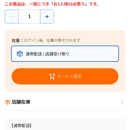
この商品は、一度につき「お1人様10点限り」です。
在庫：
ログイン後、在庫が表示されます
通常配送 / 店舗受け取り
カートに追加
店舗在庫
【通常配送】