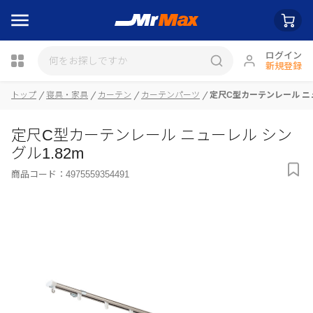
ログイン
新規登録
トップ
寝具・家具
カーテン
カーテンパーツ
定尺C型カーテンレール ニュ
瓶詰
定尺C型カーテンレール ニューレル シン
グル1.82m
商品コード：
4975559354491