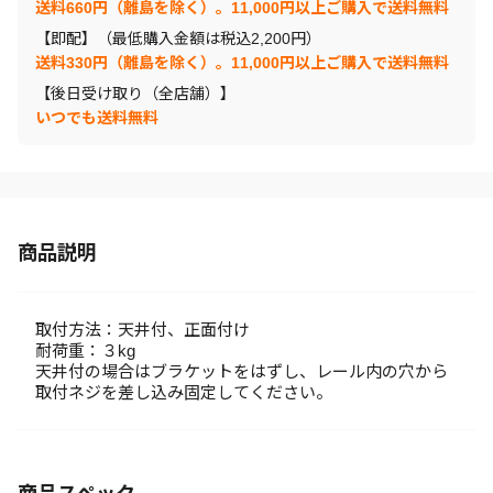
送料660円（離島を除く）。11,000円以上ご購入で送料無料
【即配】（最低購入金額は税込2,200円）
送料330円（離島を除く）。11,000円以上ご購入で送料無料
【後日受け取り（全店舗）】
いつでも送料無料
商品説明
取付方法：天井付、正面付け
耐荷重：３kg
天井付の場合はブラケットをはずし、レール内の穴から
取付ネジを差し込み固定してください。