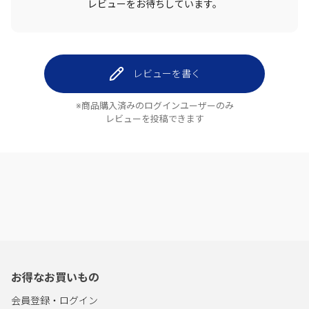
レビューをお待ちしています。
レビューを書く
※商品購入済みのログインユーザーのみ
レビューを投稿できます
お得なお買いもの
会員登録・ログイン