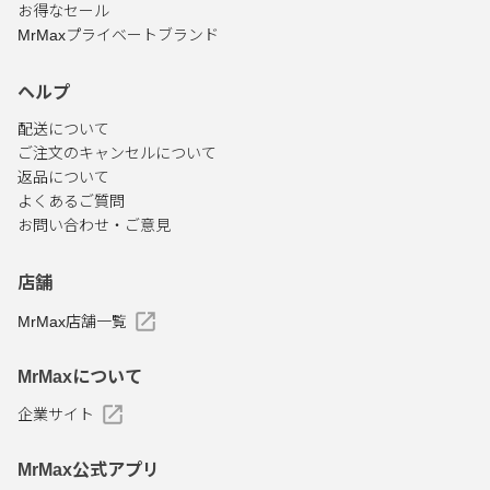
お得なセール
MrMaxプライベートブランド
ヘルプ
配送について
ご注文のキャンセルについて
返品について
よくあるご質問
お問い合わせ・ご意見
店舗
MrMax店舗一覧
MrMaxについて
企業サイト
MrMax公式アプリ