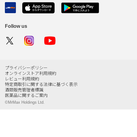
Follow us
プライバシーポリシー
オンラインストア利用規約
レビュー利用規約
特定商取引に関する法律に基づく表示
酒類販売管理者標識
医薬品に関するご案内
©MrMax Holdings Ltd.