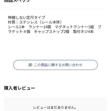
商品スペック
伸縮しない定尺タイプ
材質：ステンレス（レール本体）
レール1本 ランナー14個 マグネットランナー1組 ブ
ラケット４個 キャップストップ2個 取付ネジ4本
この商品に関するお問い合わせ
購入者レビュー
レビューはまだありません。