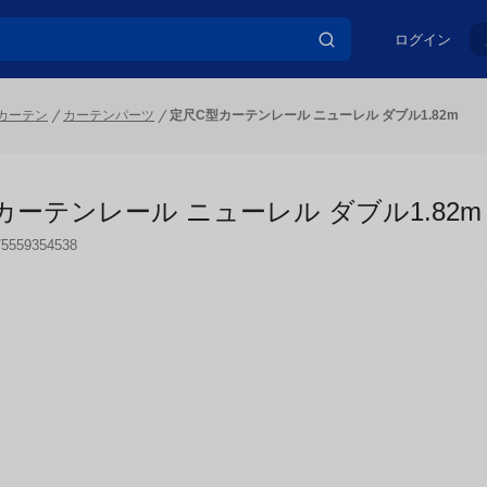
ログイン
カーテン
カーテンパーツ
定尺C型カーテンレール ニューレル ダブル1.82m
カーテンレール ニューレル ダブル1.82m
75559354538