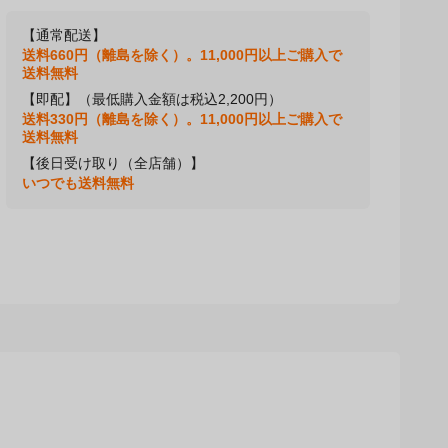
【通常配送】
送料660円（離島を除く）。11,000円以上ご購入で
送料無料
【即配】（最低購入金額は税込2,200円）
送料330円（離島を除く）。11,000円以上ご購入で
送料無料
【後日受け取り（全店舗）】
いつでも送料無料