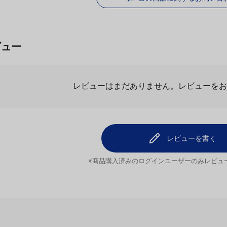
この商品に関するお問い合
ビュー
レビューはまだありません。
レビューを
レビューを書く
※商品購入済みのログインユーザーのみ
レビュ