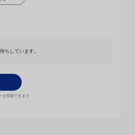
わせ
お待ちしています。
ーを投稿できます