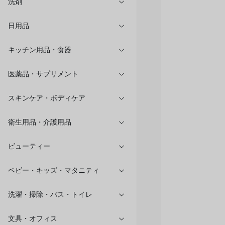
洗剤
日用品
キッチン用品・食器
医薬品・サプリメント
スキンケア・ボディケア
衛生用品・介護用品
ビューティー
ベビー・キッズ・マタニティ
洗濯・掃除・バス・トイレ