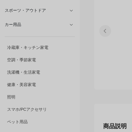
文具・オフィス
スポーツ・アウトドア
カー用品
冷蔵庫・キッチン家電
空調・季節家電
洗濯機・生活家電
健康・美容家電
照明
スマホ/PCアクセサリ