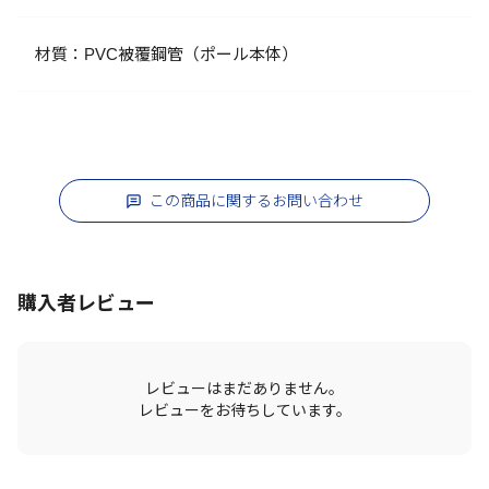
材質：PVC被覆鋼管（ポール本体）
この商品に関するお問い合わせ
購入者レビュー
レビューはまだありません。
レビューをお待ちしています。