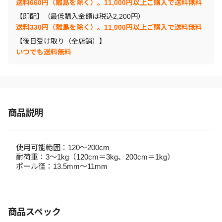
送料660円（離島を除く）。11,000円以上ご購入で送料無料
【即配】（最低購入金額は税込2,200円）
送料330円（離島を除く）。11,000円以上ご購入で送料無料
【後日受け取り（全店舗）】
いつでも送料無料
商品説明
使用可能範囲：120～200cm
耐荷重：3～1kg（120cm＝3kg、200cm＝1kg）
ポール径：13.5mm～11mm
商品スペック