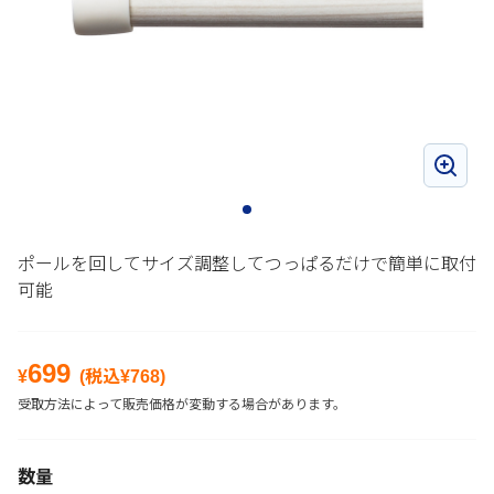
ポールを回してサイズ調整してつっぱるだけで簡単に取付
可能
699
¥
(税込¥
768
)
受取方法によって販売価格が変動する場合があります。
数量