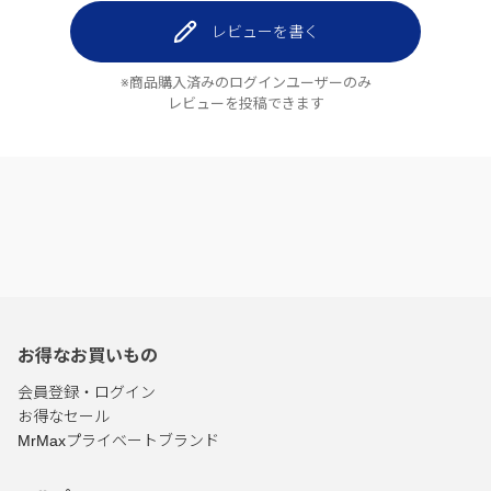
レビューを書く
※商品購入済みのログインユーザーのみ
レビューを投稿できます
お得なお買いもの
会員登録・ログイン
お得なセール
MrMaxプライベートブランド