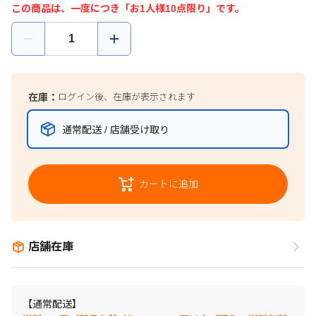
この商品は、一度につき「お1人様10点限り」です。
在庫：
ログイン後、在庫が表示されます
通常配送 / 店舗受け取り
カートに追加
店舗在庫
【通常配送】