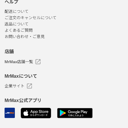
ヘルプ
配送について
ご注文のキャンセルについて
返品について
よくあるご質問
お問い合わせ・ご意見
店舗
MrMax店舗一覧
MrMaxについて
企業サイト
MrMax公式アプリ