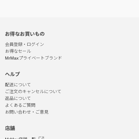
お得なお買いもの
会員登録・ログイン
お得なセール
MrMaxプライベートブランド
ヘルプ
配送について
ご注文のキャンセルについて
返品について
よくあるご質問
お問い合わせ・ご意見
店舗