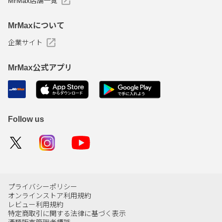
MrMax店舗一覧
MrMaxについて
企業サイト
MrMax公式アプリ
Follow us
プライバシーポリシー
オンラインストア利用規約
レビュー利用規約
特定商取引に関する法律に基づく表示