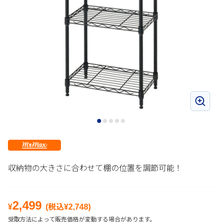
収納物の大きさに合わせて棚の位置を調節可能！
2,499
¥
(税込¥
2,748
)
受取方法によって販売価格が変動する場合があります。