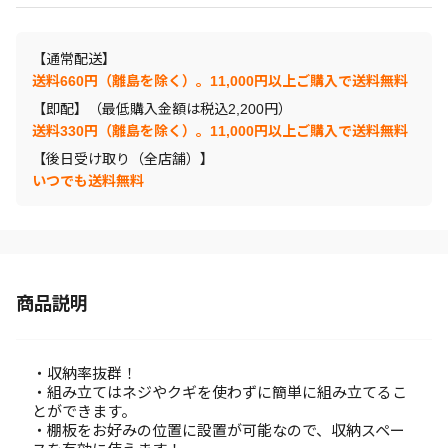
【通常配送】
送料660円（離島を除く）。11,000円以上ご購入で送料無料
【即配】（最低購入金額は税込2,200円）
送料330円（離島を除く）。11,000円以上ご購入で送料無料
【後日受け取り（全店舗）】
いつでも送料無料
商品説明
・収納率抜群！
・組み立てはネジやクギを使わずに簡単に組み立てるこ
とができます。
・棚板をお好みの位置に設置が可能なので、収納スペー