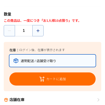
数量
この商品は、一度につき「お1人様10点限り」です。
在庫：
ログイン後、在庫が表示されます
通常配送 / 店舗受け取り
カートに追加
店舗在庫