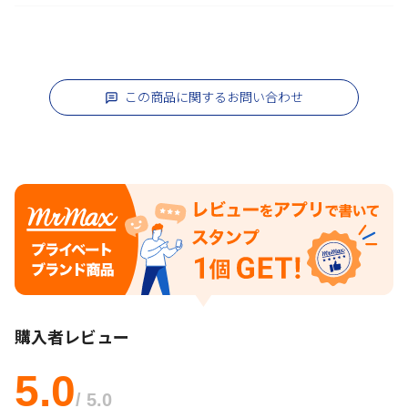
この商品に関するお問い合わせ
購入者レビュー
5.0
/ 5.0