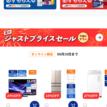
08月19日まで
オンライン限定