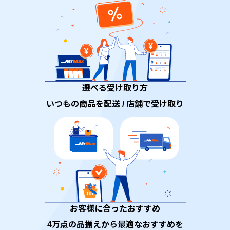
選べる受け取り方
いつもの商品を配送 / 店舗で受け取り
お客様に合ったおすすめ
4万点の品揃えから最適なおすすめを