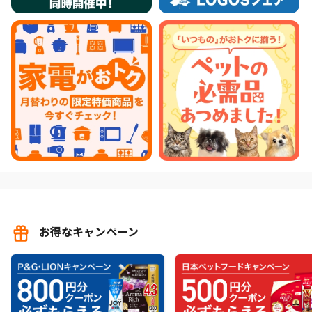
お得なキャンペーン