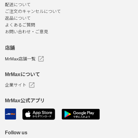
配送について
ご注文のキャンセルについて
返品について
よくあるご質問
お問い合わせ・ご意見
店舗
MrMax店舗一覧
MrMaxについて
企業サイト
MrMax公式アプリ
Follow us