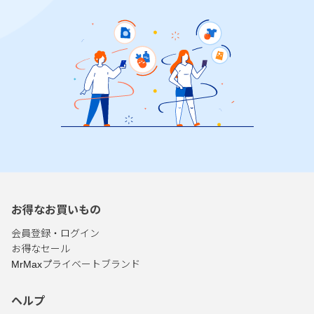
お得なお買いもの
会員登録・ログイン
お得なセール
MrMaxプライベートブランド
ヘルプ