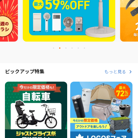
ピックアップ特集
もっと見る