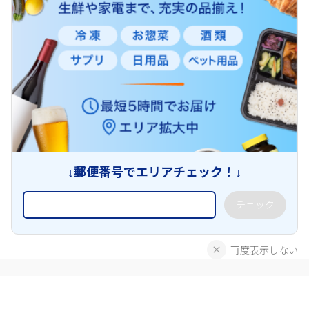
↓郵便番号でエリアチェック！↓
チェック
再度表示しない