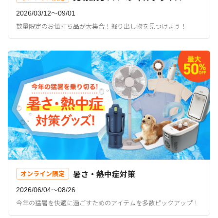
2026/03/12〜09/01
数量限定のお値打ち品が大集合！掘り出し物を見つけよう！
暑さ・熱中症対策
オンライン限定
2026/06/04〜08/26
今年の猛暑を快適に過ごすためのアイテムを多数ピックアップ！