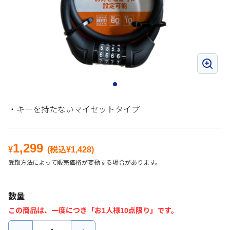
・キーを持たないマイセットタイプ
1,299
¥
(税込¥
1,428
)
受取方法によって販売価格が変動する場合があります。
数量
この商品は、一度につき「お1人様10点限り」です。