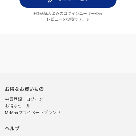
※商品購入済みのログインユーザーのみ
レビューを投稿できます
お得なお買いもの
会員登録・ログイン
お得なセール
MrMaxプライベートブランド
ヘルプ