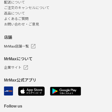
配送について
ご注文のキャンセルについて
返品について
よくあるご質問
お問い合わせ・ご意見
店舗
MrMax店舗一覧
MrMaxについて
企業サイト
MrMax公式アプリ
Follow us