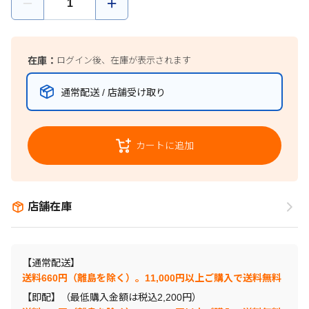
在庫：
ログイン後、在庫が表示されます
通常配送 / 店舗受け取り
カートに追加
店舗在庫
【通常配送】
送料660円（離島を除く）。11,000円以上ご購入で送料無料
【即配】（最低購入金額は税込2,200円）