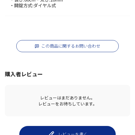
・開錠方式:ダイヤル式
この商品に関するお問い合わせ
購入者レビュー
レビューはまだありません。
レビューをお待ちしています。
レビューを書く