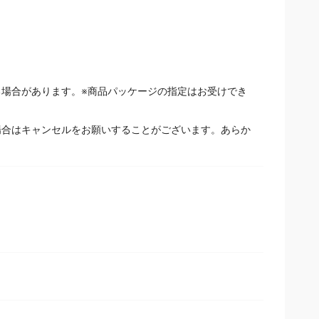
場合があります。※商品パッケージの指定はお受けでき
場合はキャンセルをお願いすることがございます。あらか