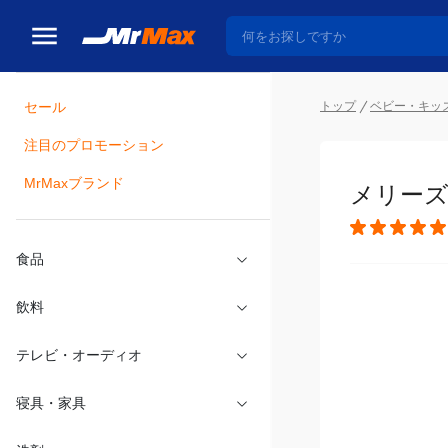
トップ
ベビー・キッ
セール
瓶詰
注目のプロモーション
メリーズ
MrMaxブランド
食品
飲料
テレビ・オーディオ
寝具・家具