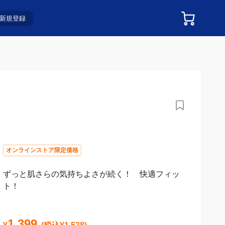
新規登録
オンラインストア限定価格
ずっと肌さらの気持ちよさが続く！ 快適フィッ
ト！
1,399