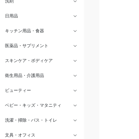
洗剤
日用品
キッチン用品・食器
医薬品・サプリメント
スキンケア・ボディケア
衛生用品・介護用品
ビューティー
ベビー・キッズ・マタニティ
洗濯・掃除・バス・トイレ