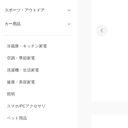
文具・オフィス
スポーツ・アウトドア
カー用品
冷蔵庫・キッチン家電
空調・季節家電
洗濯機・生活家電
健康・美容家電
照明
スマホ/PCアクセサリ