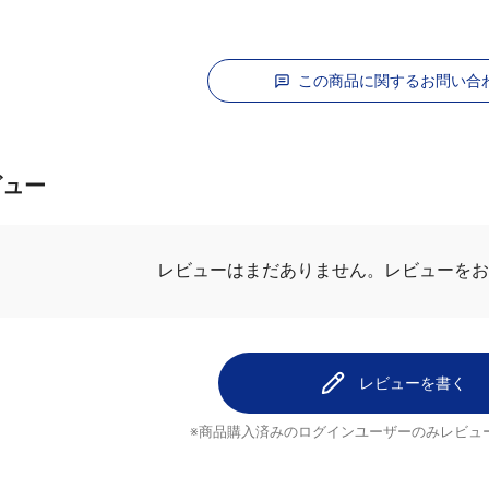
この商品に関するお問い合
ビュー
レビューを
レビューはまだありません。
レビューを書く
※商品購入済みのログインユーザーのみ
レビュ