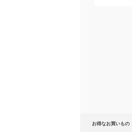
お得なお買いもの