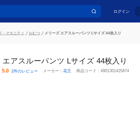
ログイン
ズ・マタニティ
おむつ
メリーズ エアスルーパンツ Lサイズ 44枚入り
 エアスルーパンツ Lサイズ 44枚入り
5.0
メーカー：
花王
商品コード：
4901301425874
2件のレビュー