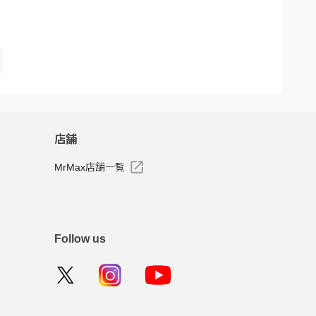
店舗
MrMax店舗一覧
Follow us