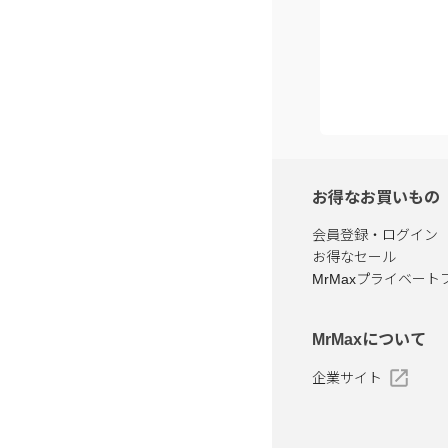
お得なお買いもの
会員登録・ログイン
お得なセール
MrMaxプライベート
MrMaxについて
企業サイト