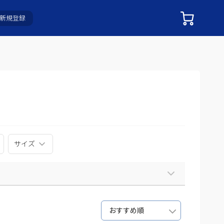
新規登録
サイズ
おすすめ順