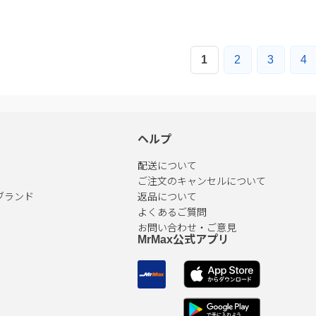
1
2
3
4
ヘルプ
配送について
ご注文のキャンセルについて
ブランド
返品について
よくあるご質問
お問い合わせ・ご意見
MrMax公式アプリ