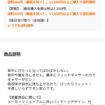
送料660円（離島を除く）。11,000円以上ご購入で送料無料
【即配】（最低購入金額は税込2,200円）
送料330円（離島を除く）。11,000円以上ご購入で送料無料
【後日受け取り（全店舗）】
いつでも送料無料
商品説明
背中にぴたっと沿ってぱかぱかしない。
背中や服を汚しません。勝手にフィットギャザーの力で
ギャザーがピン！
吸収体が自然に持ち上がるので、ぴったりフィット！
手直しいらずでモレ安心です。
【掲載商品に関して】
メーカーリニューアルに伴いパッケージデザイン、仕