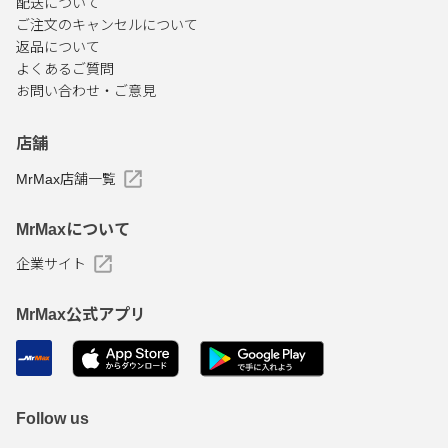
配送について
ご注文のキャンセルについて
返品について
よくあるご質問
お問い合わせ・ご意見
店舗
MrMax店舗一覧
MrMaxについて
企業サイト
MrMax公式アプリ
Follow us