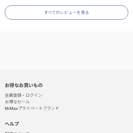
すべてのレビューを見る
お得なお買いもの
会員登録・ログイン
お得なセール
MrMaxプライベートブランド
ヘルプ