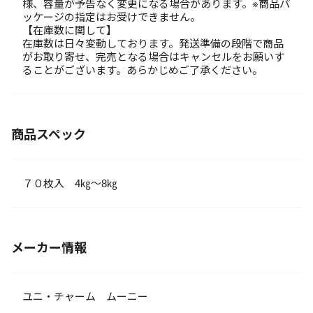
様、容量が予告なく変更になる場合があります。※商品パ
ッケージの指定はお受けできません。
【在庫数に関して】
在庫数は日々変動しております。発送準備の段階で商品
がお取り寄せ、完売となる場合はキャンセルをお願いす
ることがございます。あらかじめご了承ください。
商品スペック
７０枚入 4㎏～8㎏
メーカー情報
ユニ・チャーム ムーニー