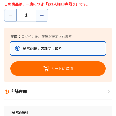
この商品は、一度につき「お1人様10点限り」です。
在庫：
ログイン後、在庫が表示されます
通常配送 / 店舗受け取り
カートに追加
店舗在庫
【通常配送】