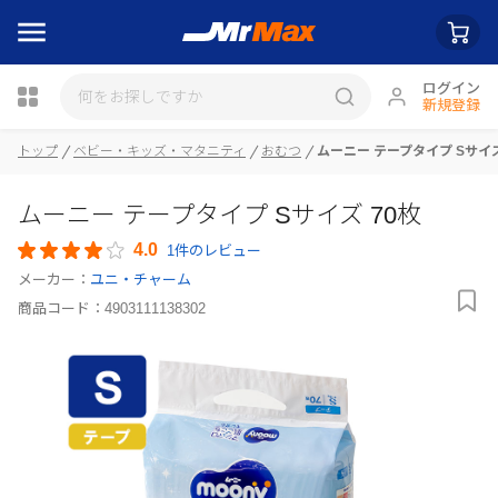
ログイン
新規登録
トップ
ベビー・キッズ・マタニティ
おむつ
ムーニー テープタイプ Sサイズ
瓶詰
ムーニー テープタイプ Sサイズ 70枚
4.0
1件のレビュー
メーカー：
ユニ・チャーム
商品コード：
4903111138302