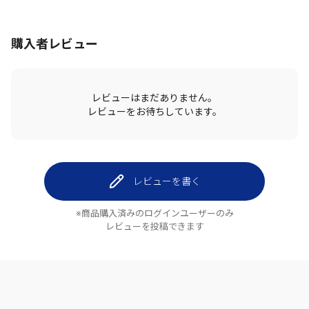
購入者レビュー
レビューはまだありません。
レビューをお待ちしています。
レビューを書く
※商品購入済みのログインユーザーのみ
レビューを投稿できます