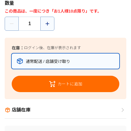
数量
この商品は、一度につき「お1人様10点限り」です。
在庫：
ログイン後、在庫が表示されます
通常配送 / 店舗受け取り
カートに追加
店舗在庫