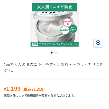
1品で大人の肌のニキビ予防・肌あれ・テカリ・カサつき
ケア。
1,199
¥
(税込¥
1,318
)
受取方法によって販売価格が変動する場合があります。