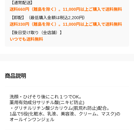
【通常配送】
送料660円（離島を除く）。11,000円以上ご購入で送料無料
【即配】（最低購入金額は税込2,200円）
送料330円（離島を除く）。11,000円以上ご購入で送料無料
【後日受け取り（全店舗）】
いつでも送料無料
商品説明
洗顔・ひげそり後にこれ１つでOK。
薬用有効成分サリチル酸(ニキビ防止)
・グリチルリチン酸ジカリウム(肌荒れ防止)配合。
1品で5役(化粧水、乳液、美容液、クリーム、マスク)の
オールインワンジェル