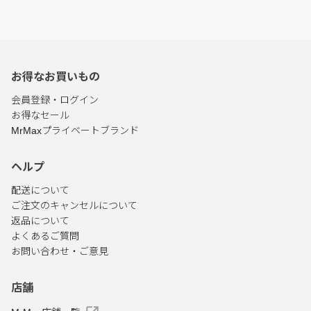
お得なお買いもの
会員登録・ログイン
お得なセール
MrMaxプライベートブランド
ヘルプ
配送について
ご注文のキャンセルについて
返品について
よくあるご質問
お問い合わせ・ご意見
店舗