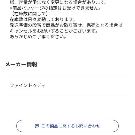
様、容量が予告なく変更になる場合があります。
※商品パッケージの指定はお受けできません。
【在庫数に関して】
在庫数は日々変動しております。
発送準備の段階で商品がお取り寄せ、完売となる場合は
キャンセルをお願いすることがございます。
あらかじめご了承ください。
メーカー情報
ファイントゥディ
この商品に関するお問い合わせ