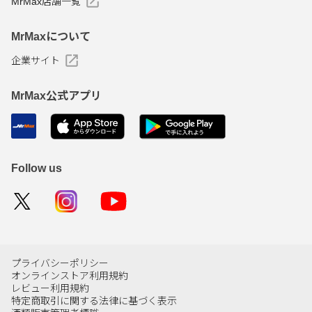
MrMax店舗一覧
MrMaxについて
企業サイト
MrMax公式アプリ
Follow us
プライバシーポリシー
オンラインストア利用規約
レビュー利用規約
特定商取引に関する法律に基づく表示