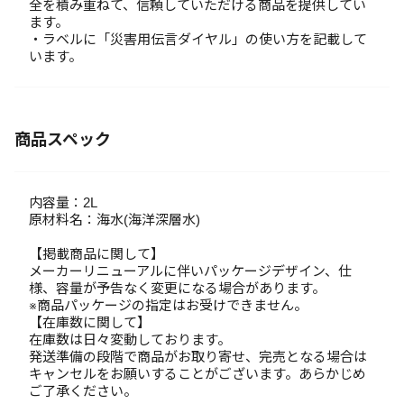
全を積み重ねて、信頼していただける商品を提供してい
ます。
・ラベルに「災害用伝言ダイヤル」の使い方を記載して
います。
商品スペック
内容量：2L
原材料名：海水(海洋深層水)
【掲載商品に関して】
メーカーリニューアルに伴いパッケージデザイン、仕
様、容量が予告なく変更になる場合があります。
※商品パッケージの指定はお受けできません。
【在庫数に関して】
在庫数は日々変動しております。
発送準備の段階で商品がお取り寄せ、完売となる場合は
キャンセルをお願いすることがございます。あらかじめ
ご了承ください。