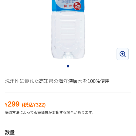
洗浄性に優れた高知県の海洋深層水を100%使用
299
¥
(税込¥
322
)
受取方法によって販売価格が変動する場合があります。
数量