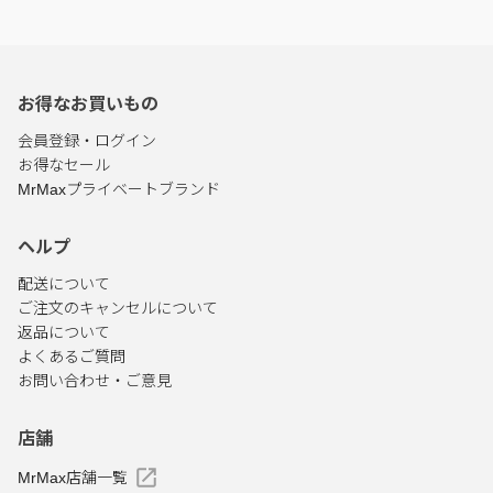
お得なお買いもの
会員登録・ログイン
お得なセール
MrMaxプライベートブランド
ヘルプ
配送について
ご注文のキャンセルについて
返品について
よくあるご質問
お問い合わせ・ご意見
店舗
MrMax店舗一覧