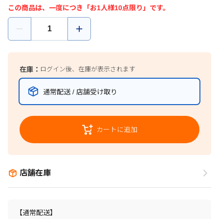
この商品は、一度につき「お1人様10点限り」です。
在庫：
ログイン後、在庫が表示されます
通常配送 / 店舗受け取り
カートに追加
店舗在庫
【通常配送】