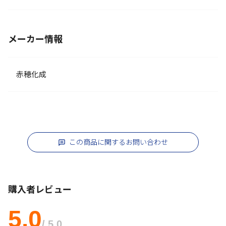
メーカー情報
赤穂化成
この商品に関するお問い合わせ
購入者レビュー
5.0
/ 5.0