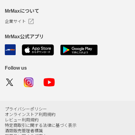
MrMaxについて
企業サイト
MrMax公式アプリ
Follow us
プライバシーポリシー
オンラインストア利用規約
レビュー利用規約
特定商取引に関する法律に基づく表示
酒類販売管理者標識