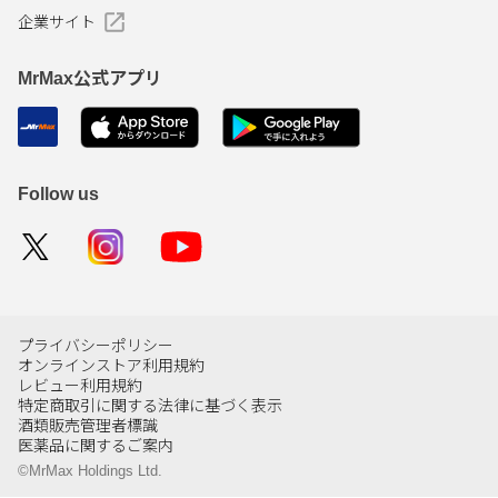
企業サイト
MrMax公式アプリ
Follow us
プライバシーポリシー
オンラインストア利用規約
レビュー利用規約
特定商取引に関する法律に基づく表示
酒類販売管理者標識
医薬品に関するご案内
©MrMax Holdings Ltd.