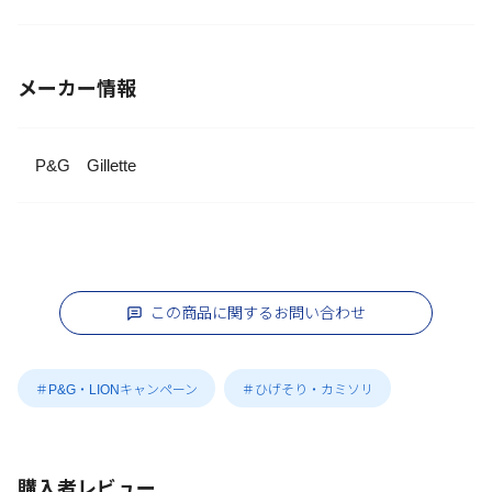
メーカー情報
P&G Gillette
この商品に関するお問い合わせ
＃P&G・LIONキャンペーン
＃ひげそり・カミソリ
購入者レビュー