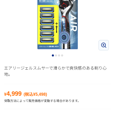
エアリージェルスムサーで滑らかで爽快感のある剃り心
地。
4,999
¥
(税込¥
5,498
)
受取方法によって販売価格が変動する場合があります。