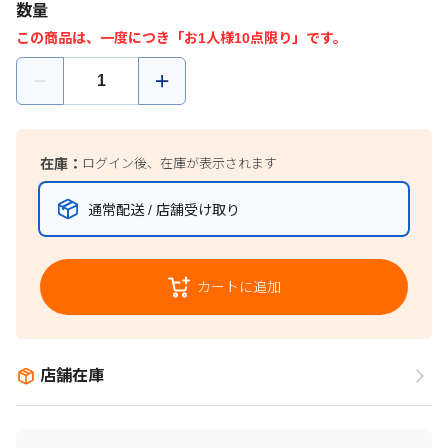
数量
この商品は、一度につき「お1人様10点限り」です。
在庫：
ログイン後、在庫が表示されます
通常配送 / 店舗受け取り
カートに追加
店舗在庫