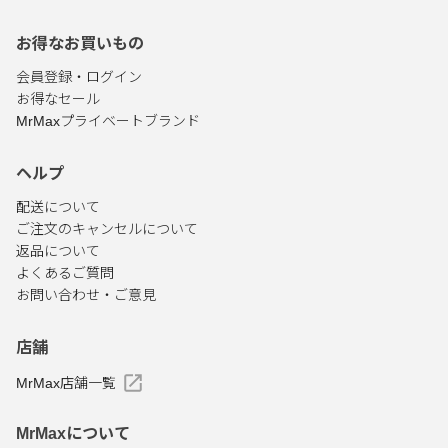
お得なお買いもの
会員登録・ログイン
お得なセール
MrMaxプライベートブランド
ヘルプ
配送について
ご注文のキャンセルについて
返品について
よくあるご質問
お問い合わせ・ご意見
店舗
MrMax店舗一覧
MrMaxについて