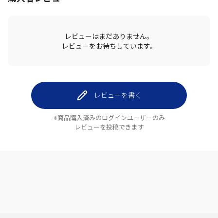
レビューはまだありません。
レビューをお待ちしています。
レビューを書く
※商品購入済みのログインユーザーのみ
レビューを投稿できます