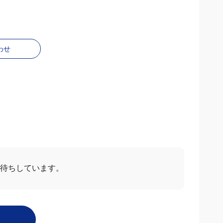
わせ
お待ちしています。