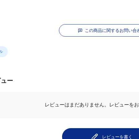
この商品に関するお問い合
ル
ビュー
レビューを
レビューはまだありません。