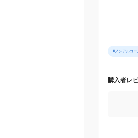
#ノンアルコー
購入者レ