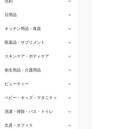
洗剤
日用品
キッチン用品・食器
医薬品・サプリメント
スキンケア・ボディケア
衛生用品・介護用品
ビューティー
ベビー・キッズ・マタニティ
洗濯・掃除・バス・トイレ