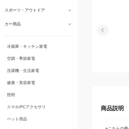
文具・オフィス
スポーツ・アウトドア
カー用品
冷蔵庫・キッチン家電
空調・季節家電
洗濯機・生活家電
健康・美容家電
照明
商品説明
スマホ/PCアクセサリ