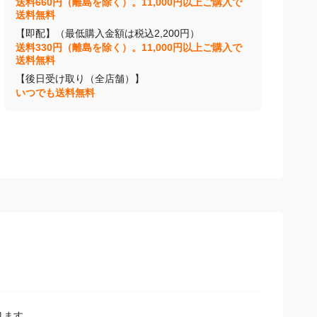
送料660円（離島を除く）。11,000円以上ご購入で
送料無料
【即配】（最低購入金額は税込2,200円）
送料330円（離島を除く）。11,000円以上ご購入で
送料無料
【後日受け取り（全店舗）】
いつでも送料無料