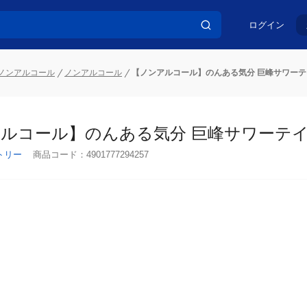
ログイン
ノンアルコール
ノンアルコール
【ノンアルコール】のんある気分 巨峰サワーテイス
ルコール】のんある気分 巨峰サワーテイスト
トリー
商品コード：
4901777294257