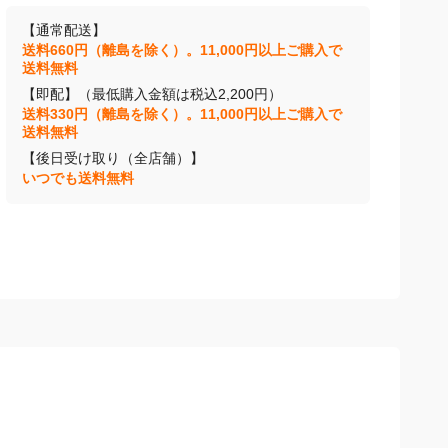
【通常配送】
送料660円（離島を除く）。11,000円以上ご購入で
送料無料
【即配】（最低購入金額は税込2,200円）
送料330円（離島を除く）。11,000円以上ご購入で
送料無料
【後日受け取り（全店舗）】
いつでも送料無料