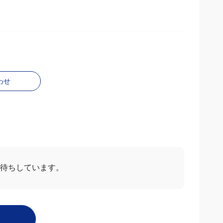
わせ
お待ちしています。