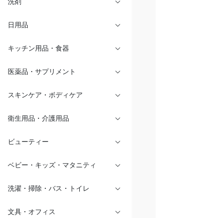
洗剤
日用品
キッチン用品・食器
医薬品・サプリメント
スキンケア・ボディケア
衛生用品・介護用品
ビューティー
ベビー・キッズ・マタニティ
洗濯・掃除・バス・トイレ