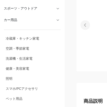
文具・オフィス
スポーツ・アウトドア
カー用品
冷蔵庫・キッチン家電
空調・季節家電
洗濯機・生活家電
健康・美容家電
照明
スマホ/PCアクセサリ
商品説明