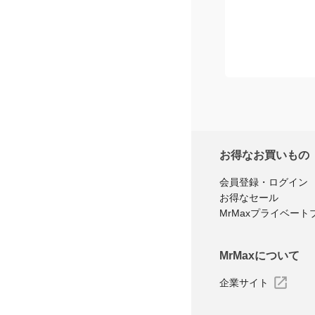
お得なお買いもの
会員登録・ログイン
お得なセール
MrMaxプライベート
MrMaxについて
企業サイト