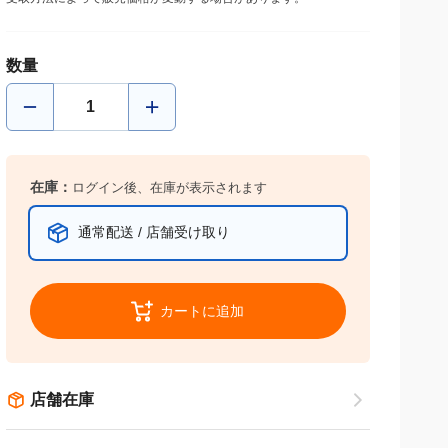
受取方法によって販売価格が変動する場合があります。
数量
在庫：
ログイン後、在庫が表示されます
通常配送 / 店舗受け取り
カートに追加
店舗在庫