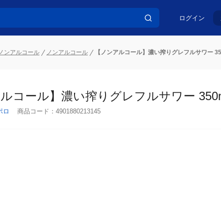
ログイン
ノンアルコール
ノンアルコール
【ノンアルコール】濃い搾りグレフルサワー 35
ルコール】濃い搾りグレフルサワー 350m
ポロ
商品コード：
4901880213145