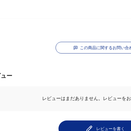
この商品に関するお問い合
ビュー
レビューを
レビューはまだありません。