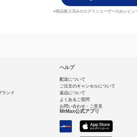
レビューを書く
※商品購入済みのログインユーザーのみ
レビュ
ヘルプ
配送について
ご注文のキャンセルについて
返品について
ブランド
よくあるご質問
お問い合わせ・ご意見
MrMax公式アプリ