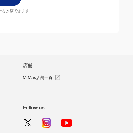
ーを投稿できます
店舗
MrMax店舗一覧
Follow us