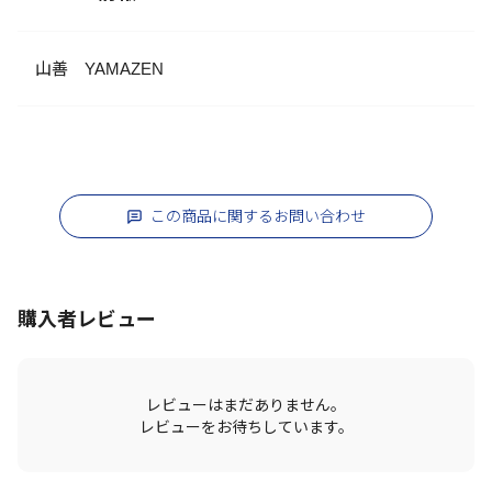
山善 YAMAZEN
この商品に関するお問い合わせ
購入者レビュー
レビューはまだありません。
レビューをお待ちしています。