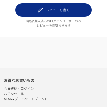
レビューを書く
※商品購入済みのログインユーザーのみ
レビューを投稿できます
お得なお買いもの
会員登録・ログイン
お得なセール
MrMaxプライベートブランド