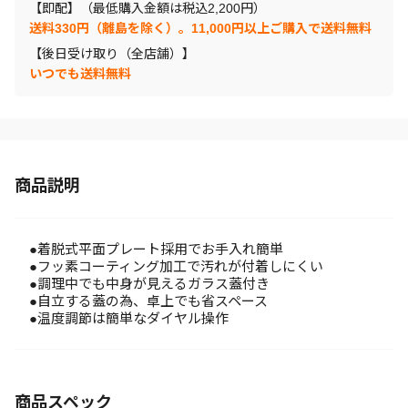
【即配】（最低購入金額は税込2,200円）
送料330円（離島を除く）。11,000円以上ご購入で送料無料
【後日受け取り（全店舗）】
いつでも送料無料
商品説明
●着脱式平面プレート採用でお手入れ簡単
●フッ素コーティング加工で汚れが付着しにくい
●調理中でも中身が見えるガラス蓋付き
●自立する蓋の為、卓上でも省スペース
●温度調節は簡単なダイヤル操作
商品スペック