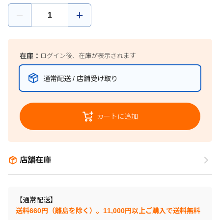
在庫：
ログイン後、在庫が表示されます
通常配送 / 店舗受け取り
カートに追加
店舗在庫
【通常配送】
送料660円（離島を除く）。11,000円以上ご購入で送料無料