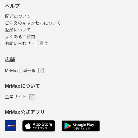
ヘルプ
配送について
ご注文のキャンセルについて
返品について
よくあるご質問
お問い合わせ・ご意見
店舗
MrMax店舗一覧
MrMaxについて
企業サイト
MrMax公式アプリ