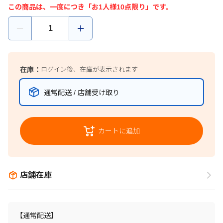
この商品は、一度につき「お1人様10点限り」です。
在庫：
ログイン後、在庫が表示されます
通常配送 / 店舗受け取り
カートに追加
店舗在庫
【通常配送】