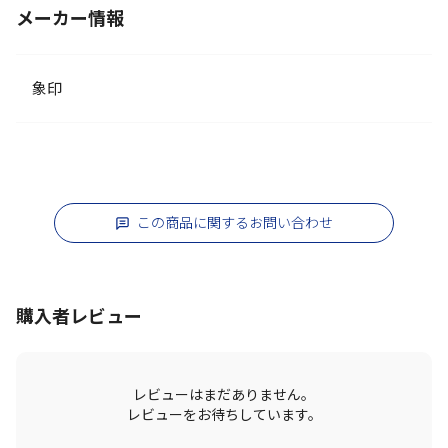
メーカー情報
象印
この商品に関するお問い合わせ
購入者レビュー
レビューはまだありません。
レビューをお待ちしています。