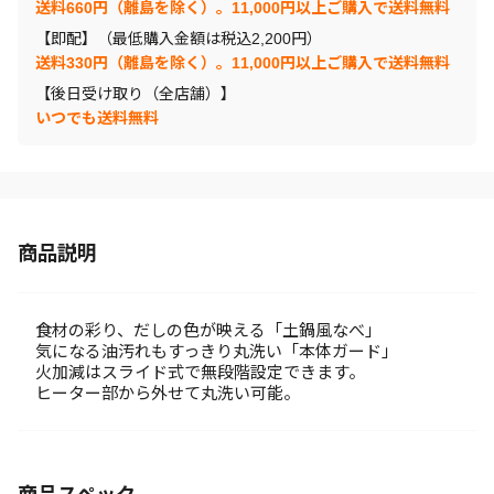
送料660円（離島を除く）。11,000円以上ご購入で送料無料
【即配】（最低購入金額は税込2,200円）
送料330円（離島を除く）。11,000円以上ご購入で送料無料
【後日受け取り（全店舗）】
いつでも送料無料
商品説明
食材の彩り、だしの色が映える「土鍋風なべ」
気になる油汚れもすっきり丸洗い「本体ガード」
火加減はスライド式で無段階設定できます。
ヒーター部から外せて丸洗い可能。