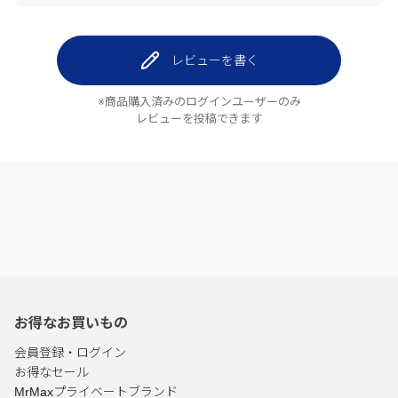
レビューを書く
※商品購入済みのログインユーザーのみ
レビューを投稿できます
お得なお買いもの
会員登録・ログイン
お得なセール
MrMaxプライベートブランド