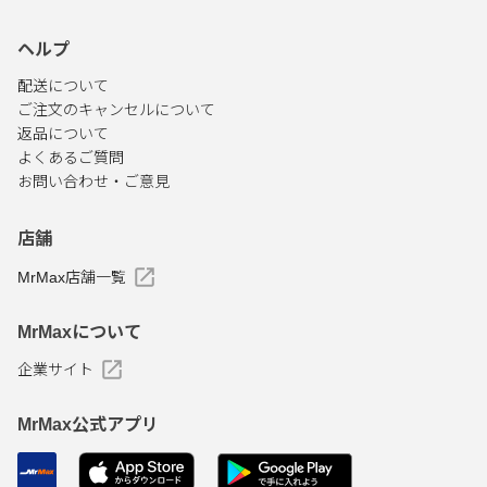
ヘルプ
配送について
ご注文のキャンセルについて
返品について
よくあるご質問
お問い合わせ・ご意見
店舗
MrMax店舗一覧
MrMaxについて
企業サイト
MrMax公式アプリ