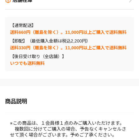
店舗在庫
【通常配送】
送料660円（離島を除く）。11,000円以上ご購入で送料無料
【即配】（最低購入金額は税込2,200円）
送料330円（離島を除く）。11,000円以上ご購入で送料無料
【後日受け取り（全店舗）】
いつでも送料無料
商品説明
※この商品は、１会員様１点のみご購入いただけます。
複数回に分けてご購入の場合、予告なくキャンセルさ
せて頂く場合がございます。予めご了承ください。