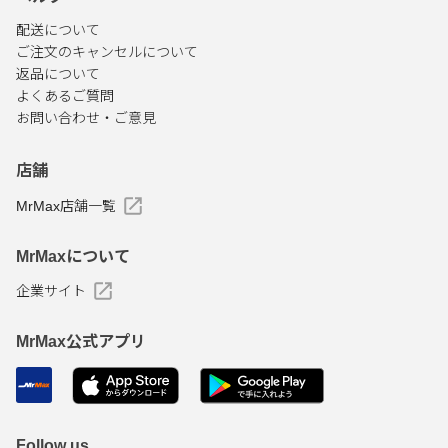
配送について
ご注文のキャンセルについて
返品について
よくあるご質問
お問い合わせ・ご意見
店舗
MrMax店舗一覧
MrMaxについて
企業サイト
MrMax公式アプリ
Follow us