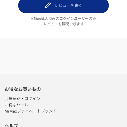
レビューを書く
※商品購入済みのログインユーザーのみ
レビューを投稿できます
お得なお買いもの
会員登録・ログイン
お得なセール
MrMaxプライベートブランド
ヘルプ