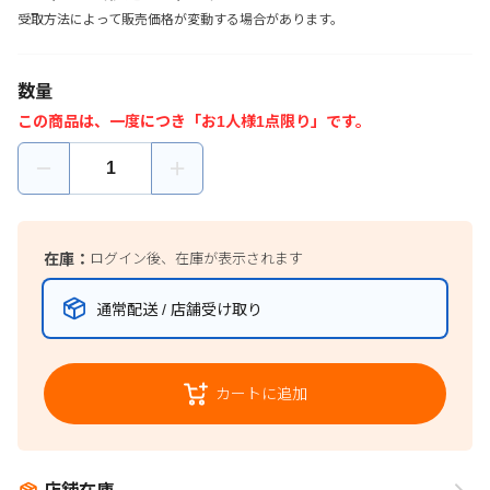
受取方法によって販売価格が変動する場合があります。
数量
この商品は、一度につき「お1人様1点限り」です。
在庫：
ログイン後、在庫が表示されます
通常配送 / 店舗受け取り
カートに追加