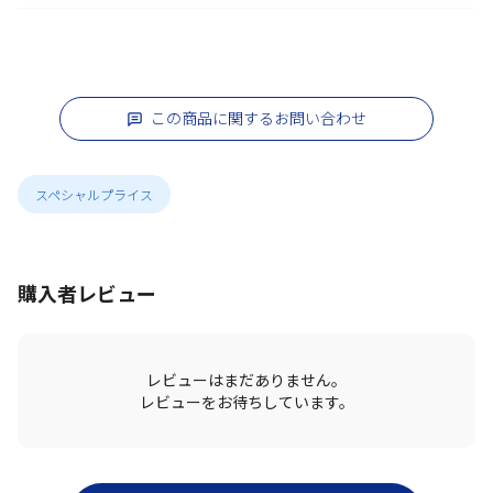
この商品に関するお問い合わせ
スペシャルプライス
購入者レビュー
レビューはまだありません。
レビューをお待ちしています。