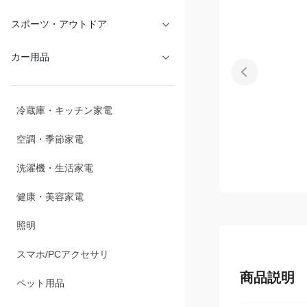
文具・オフィス
スポーツ・アウトドア
カー用品
冷蔵庫・キッチン家電
空調・季節家電
洗濯機・生活家電
健康・美容家電
照明
商品説明
スマホ/PCアクセサリ