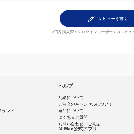
レビューを書く
※商品購入済みのログインユーザーのみ
レビュ
ヘルプ
配送について
ご注文のキャンセルについて
返品について
ブランド
よくあるご質問
お問い合わせ・ご意見
MrMax公式アプリ