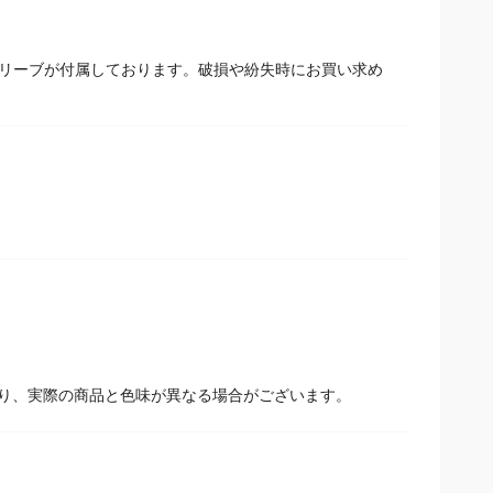
。
はスリーブが付属しております。破損や紛失時にお買い求め
。
り、実際の商品と色味が異なる場合がございます。