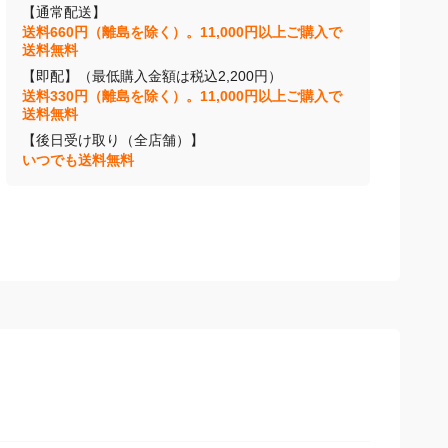
【通常配送】
送料660円（離島を除く）。11,000円以上ご購入で
送料無料
【即配】（最低購入金額は税込2,200円）
送料330円（離島を除く）。11,000円以上ご購入で
送料無料
【後日受け取り（全店舗）】
いつでも送料無料