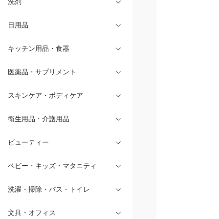
洗剤
日用品
キッチン用品・食器
医薬品・サプリメント
スキンケア・ボディケア
衛生用品・介護用品
ビューティー
ベビー・キッズ・マタニティ
洗濯・掃除・バス・トイレ