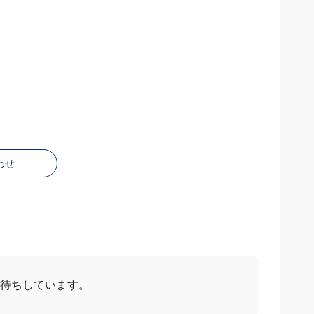
わせ
お待ちしています。