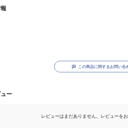
情報
ャ
この商品に関するお問い合
ビュー
レビューはまだありません。
レビューを