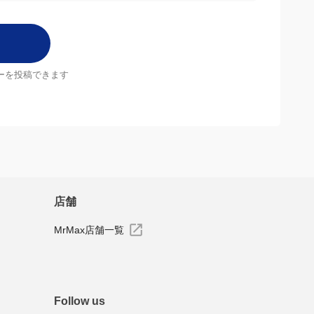
ーを投稿できます
店舗
MrMax店舗一覧
Follow us