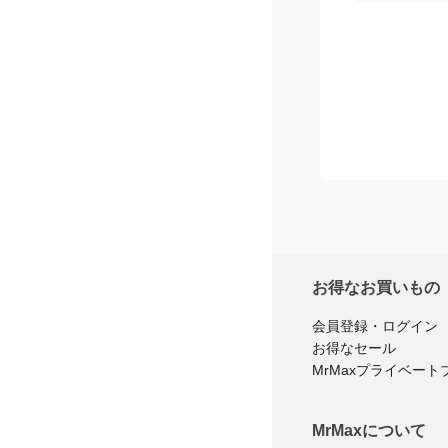
お得なお買いもの
会員登録・ログイン
お得なセール
MrMaxプライベート
MrMaxについて