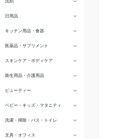
洗剤
日用品
キッチン用品・食器
医薬品・サプリメント
スキンケア・ボディケア
衛生用品・介護用品
ビューティー
ベビー・キッズ・マタニティ
洗濯・掃除・バス・トイレ