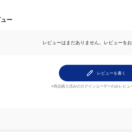
ビュー
レビューはまだありません。
レビューを
レビューを書く
※商品購入済みのログインユーザーのみ
レビュ