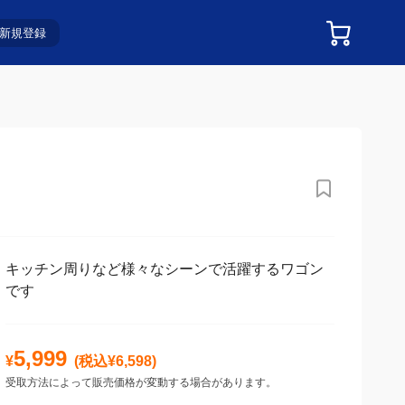
新規登録
キッチン周りなど様々なシーンで活躍するワゴン
です
5,999
¥
(税込¥
6,598
)
受取方法によって販売価格が変動する場合があります。