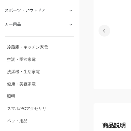
文具・オフィス
スポーツ・アウトドア
カー用品
冷蔵庫・キッチン家電
空調・季節家電
洗濯機・生活家電
健康・美容家電
照明
スマホ/PCアクセサリ