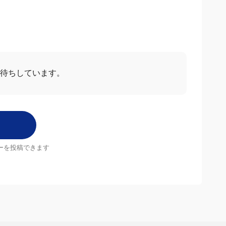
お待ちしています。
ーを投稿できます