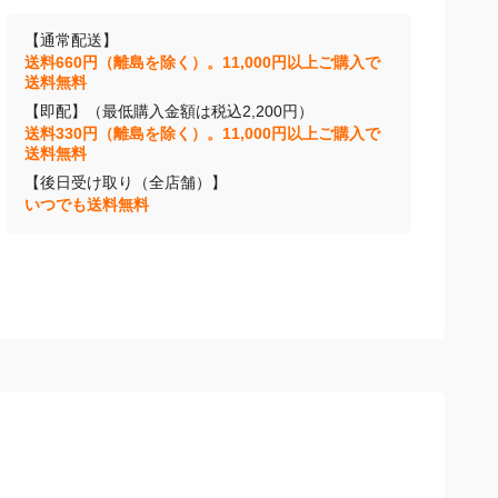
【通常配送】
送料660円（離島を除く）。11,000円以上ご購入で
送料無料
【即配】（最低購入金額は税込2,200円）
送料330円（離島を除く）。11,000円以上ご購入で
送料無料
【後日受け取り（全店舗）】
いつでも送料無料