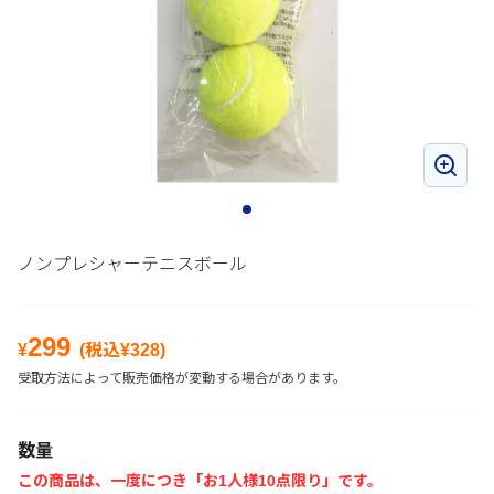
ノンプレシャーテニスボール
299
¥
(税込¥
328
)
受取方法によって販売価格が変動する場合があります。
数量
この商品は、一度につき「お1人様10点限り」です。