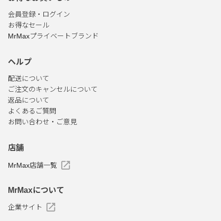
会員登録・ログイン
お得なセール
MrMaxプライベートブランド
ヘルプ
配送について
ご注文のキャンセルについて
返品について
よくあるご質問
お問い合わせ・ご意見
店舗
MrMax店舗一覧
MrMaxについて
企業サイト