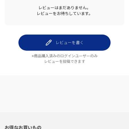
レビューはまだありません。
レビューをお待ちしています。
レビューを書く
※商品購入済みのログインユーザーのみ
レビューを投稿できます
お得なお買いもの