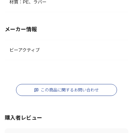
材質：PE、ラバー
メーカー情報
ビーアクティブ
この商品に関するお問い合わせ
購入者レビュー