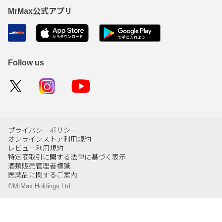
MrMax公式アプリ
Follow us
プライバシーポリシー
オンラインストア利用規約
レビュー利用規約
特定商取引に関する法律に基づく表示
酒類販売管理者標識
医薬品に関するご案内
©MrMax Holdings Ltd.