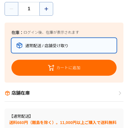
在庫：
ログイン後、在庫が表示されます
通常配送 / 店舗受け取り
カートに追加
店舗在庫
【通常配送】
送料660円（離島を除く）。11,000円以上ご購入で送料無料