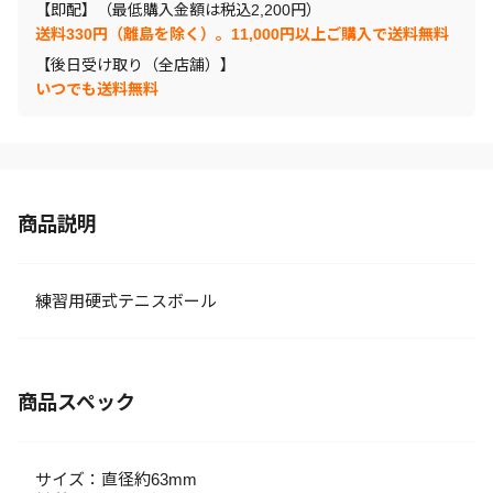
【即配】（最低購入金額は税込2,200円）
送料330円（離島を除く）。11,000円以上ご購入で送料無料
【後日受け取り（全店舗）】
いつでも送料無料
商品説明
練習用硬式テニスボール
商品スペック
サイズ：直径約63mm