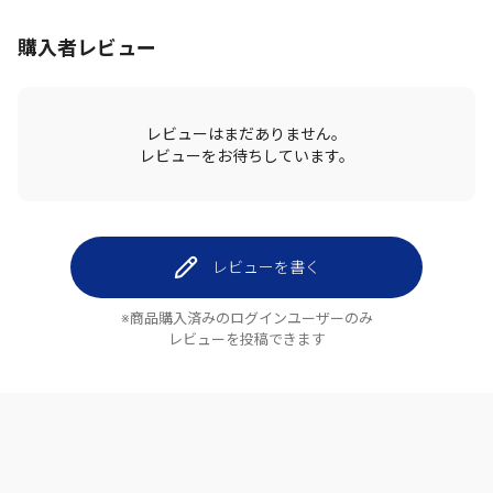
購入者レビュー
レビューはまだありません。
レビューをお待ちしています。
レビューを書く
※商品購入済みのログインユーザーのみ
レビューを投稿できます