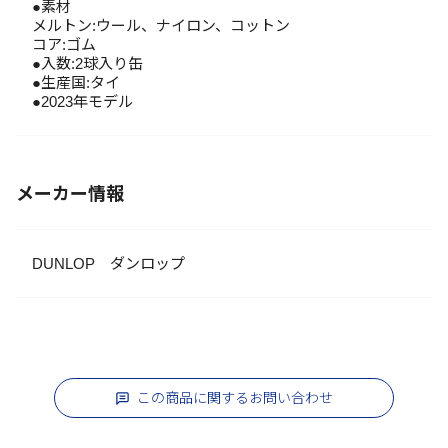
●素材
メルトン:ウール、ナイロン、コットン
コア:ゴム
●入数:2球入り缶
●生産国:タイ
●2023年モデル
メーカー情報
DUNLOP ダンロップ
この商品に関するお問い合わせ