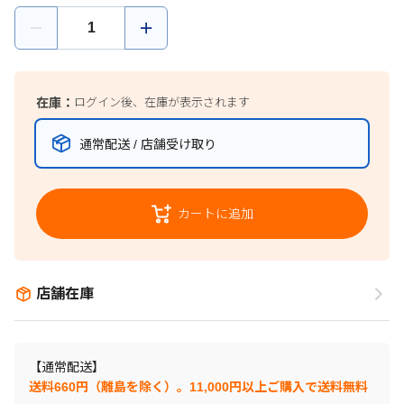
在庫：
ログイン後、在庫が表示されます
通常配送 / 店舗受け取り
カートに追加
店舗在庫
【通常配送】
送料660円（離島を除く）。11,000円以上ご購入で送料無料