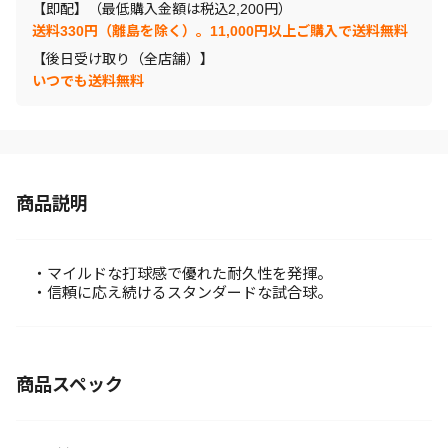
【即配】（最低購入金額は税込2,200円）
送料330円（離島を除く）。11,000円以上ご購入で送料無料
【後日受け取り（全店舗）】
いつでも送料無料
商品説明
・マイルドな打球感で優れた耐久性を発揮。
・信頼に応え続けるスタンダードな試合球。
商品スペック