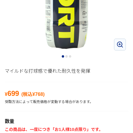
マイルドな打球感で優れた耐久性を発揮
699
¥
(税込¥
768
)
受取方法によって販売価格が変動する場合があります。
数量
この商品は、一度につき「お1人様10点限り」です。