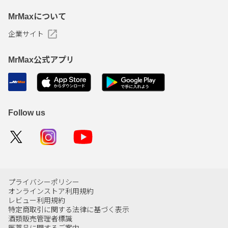
MrMaxについて
企業サイト
MrMax公式アプリ
Follow us
プライバシーポリシー
オンラインストア利用規約
レビュー利用規約
特定商取引に関する法律に基づく表示
酒類販売管理者標識