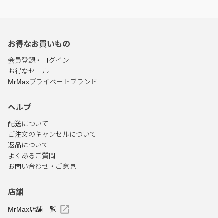
お得なお買いもの
会員登録・ログイン
お得なセール
MrMaxプライベートブランド
ヘルプ
配送について
ご注文のキャンセルについて
返品について
よくあるご質問
お問い合わせ・ご意見
店舗
MrMax店舗一覧