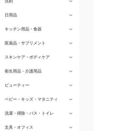
洗剤
日用品
キッチン用品・食器
医薬品・サプリメント
スキンケア・ボディケア
衛生用品・介護用品
ビューティー
ベビー・キッズ・マタニティ
洗濯・掃除・バス・トイレ