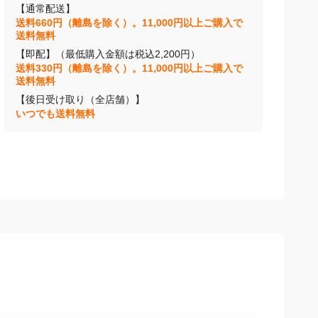
【通常配送】
送料660円（離島を除く）。11,000円以上ご購入で
送料無料
【即配】（最低購入金額は税込2,200円）
送料330円（離島を除く）。11,000円以上ご購入で
送料無料
【後日受け取り（全店舗）】
いつでも送料無料