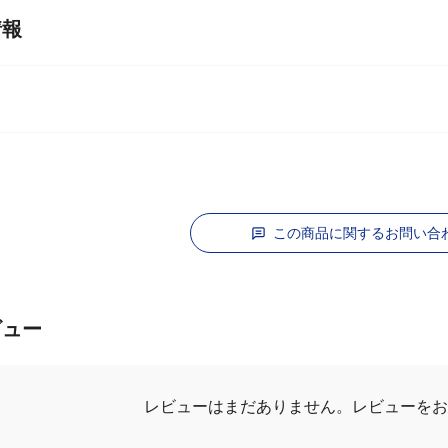
情報
この商品に関するお問い合
ビュー
レビューはまだありません。
レビューを