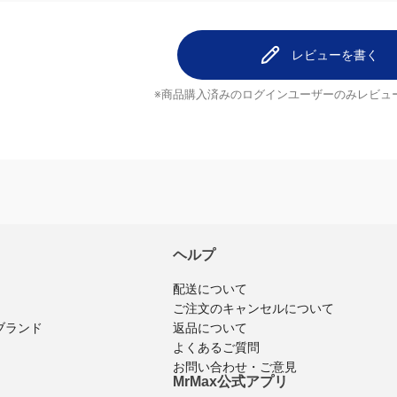
レビューを書く
※商品購入済みのログインユーザーのみ
レビュ
ヘルプ
配送について
ご注文のキャンセルについて
ブランド
返品について
よくあるご質問
お問い合わせ・ご意見
MrMax公式アプリ