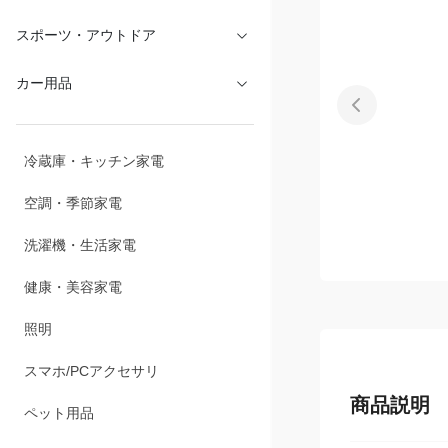
文具・オフィス
スポーツ・アウトドア
カー用品
冷蔵庫・キッチン家電
空調・季節家電
洗濯機・生活家電
健康・美容家電
照明
商品説明
スマホ/PCアクセサリ