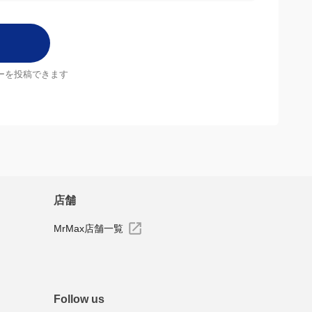
ーを投稿できます
店舗
MrMax店舗一覧
Follow us