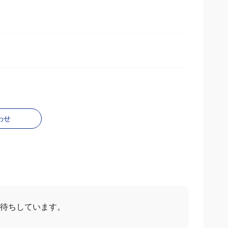
わせ
お待ちしています。