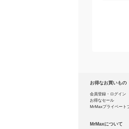
お得なお買いもの
会員登録・ログイン
お得なセール
MrMaxプライベート
MrMaxについて