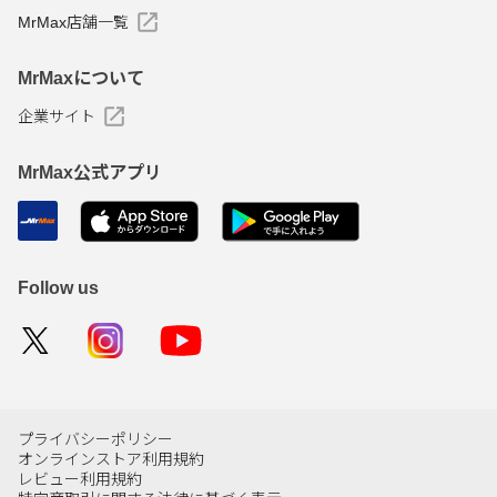
MrMax店舗一覧
MrMaxについて
企業サイト
MrMax公式アプリ
Follow us
プライバシーポリシー
オンラインストア利用規約
レビュー利用規約