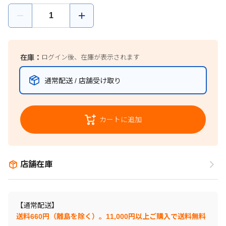
在庫：
ログイン後、在庫が表示されます
通常配送 / 店舗受け取り
カートに追加
店舗在庫
【通常配送】
送料660円（離島を除く）。11,000円以上ご購入で送料無料