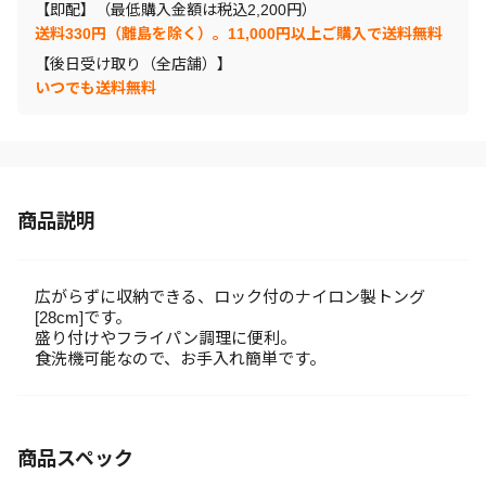
【即配】（最低購入金額は税込2,200円）
送料330円（離島を除く）。11,000円以上ご購入で送料無料
【後日受け取り（全店舗）】
いつでも送料無料
商品説明
広がらずに収納できる、ロック付のナイロン製トング
[28cm]です。
盛り付けやフライパン調理に便利。
食洗機可能なので、お手入れ簡単です。
商品スペック