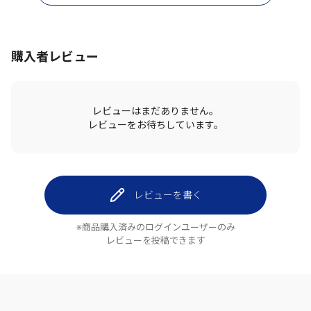
購入者レビュー
レビューはまだありません。
レビューをお待ちしています。
レビューを書く
※商品購入済みのログインユーザーのみ
レビューを投稿できます