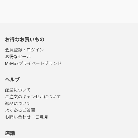
お得なお買いもの
会員登録・ログイン
お得なセール
MrMaxプライベートブランド
ヘルプ
配送について
ご注文のキャンセルについて
返品について
よくあるご質問
お問い合わせ・ご意見
店舗