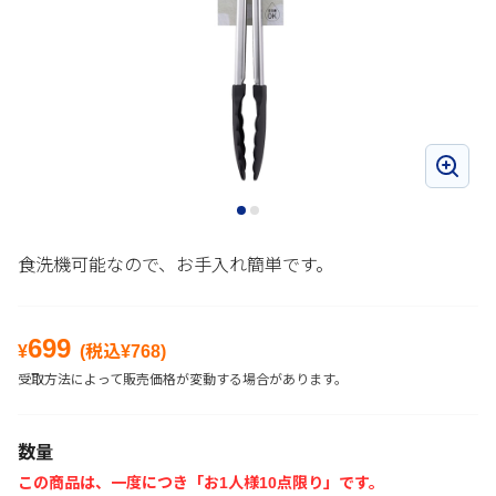
食洗機可能なので、お手入れ簡単です。
699
¥
(税込¥
768
)
受取方法によって販売価格が変動する場合があります。
数量
この商品は、一度につき「お1人様10点限り」です。