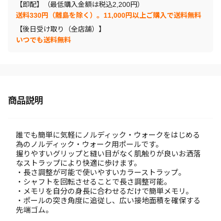
【即配】（最低購入金額は税込2,200円）
送料330円（離島を除く）。11,000円以上ご購入で送料無料
【後日受け取り（全店舗）】
いつでも送料無料
商品説明
誰でも簡単に気軽にノルディック・ウォークをはじめる
為のノルディック・ウォーク用ポールです。
握りやすいグリップと縫い目がなく肌触りが良いお洒落
なストラップにより快適に歩けます。
・長さ調整が可能で使いやすいカラーストラップ。
・シャフトを回転させることで長さ調整可能。
・メモリを自分の身長に合わせるだけで簡単メモリ。
・ポールの突き角度に追従し、広い接地面積を確保する
先端ゴム。