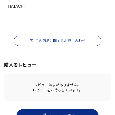
HATACHI
この商品に関するお問い合わせ
購入者レビュー
レビューはまだありません。
レビューをお待ちしています。