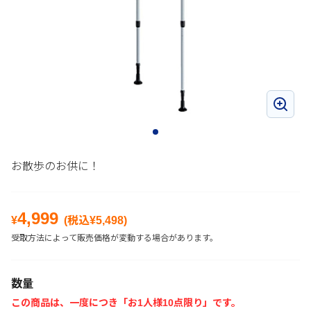
お散歩のお供に！
4,999
¥
(税込¥
5,498
)
受取方法によって販売価格が変動する場合があります。
数量
この商品は、一度につき「お1人様10点限り」です。