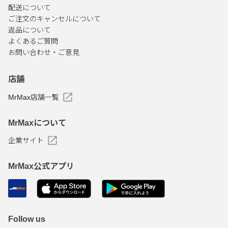
配送について
ご注文のキャンセルについて
返品について
よくあるご質問
お問い合わせ・ご意見
店舗
MrMax店舗一覧
MrMaxについて
企業サイト
MrMax公式アプリ
Follow us