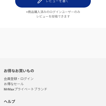
レビューを書く
※商品購入済みのログインユーザーのみ
レビューを投稿できます
お得なお買いもの
会員登録・ログイン
お得なセール
MrMaxプライベートブランド
ヘルプ