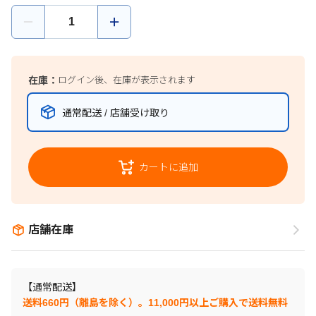
在庫：
ログイン後、在庫が表示されます
通常配送 / 店舗受け取り
カートに追加
店舗在庫
【通常配送】
送料660円（離島を除く）。11,000円以上ご購入で送料無料