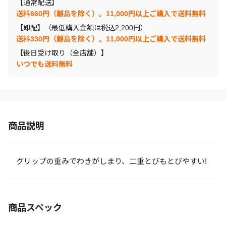
【通常配送】
送料660円（離島を除く）。11,000円以上ご購入で送料無料
【即配】（最低購入金額は税込2,200円）
送料330円（離島を除く）。11,000円以上ご購入で送料無料
【後日受け取り（全店舗）】
いつでも送料無料
商品説明
グリップの重みでわきがしまり、二重とびもとびやすい!
商品スペック