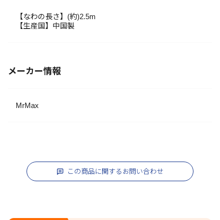
【なわの長さ】(約)2.5m
【生産国】中国製
メーカー情報
MrMax
この商品に関するお問い合わせ