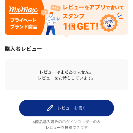
購入者レビュー
レビューはまだありません。
レビューをお待ちしています。
レビューを書く
※商品購入済みのログインユーザーのみ
レビューを投稿できます