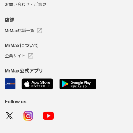
お問い合わせ・ご意見
店舗
MrMax店舗一覧
MrMaxについて
企業サイト
MrMax公式アプリ
Follow us