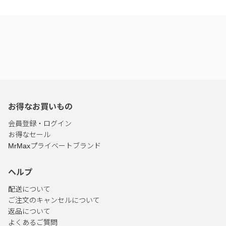
お得なお買いもの
会員登録・ログイン
お得なセール
MrMaxプライベートブランド
ヘルプ
配送について
ご注文のキャンセルについて
返品について
よくあるご質問