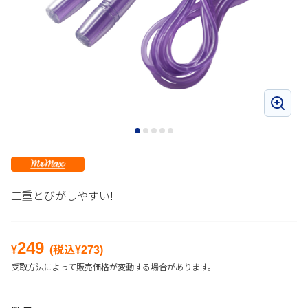
二重とびがしやすい!
249
¥
(税込¥
273
)
受取方法によって販売価格が変動する場合があります。