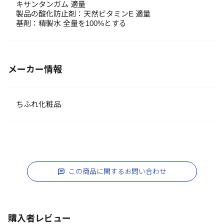
キサンタンガム 適量
製品の酸化防止剤：天然ビタミンE 適量
基剤：精製水 全量を100%とする
メーカー情報
ちふれ化粧品
この商品に関するお問い合わせ
購入者レビュー