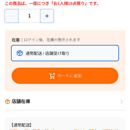
この商品は、一度につき「お1人様10点限り」です。
在庫：
ログイン後、在庫が表示されます
通常配送 / 店舗受け取り
カートに追加
店舗在庫
【通常配送】