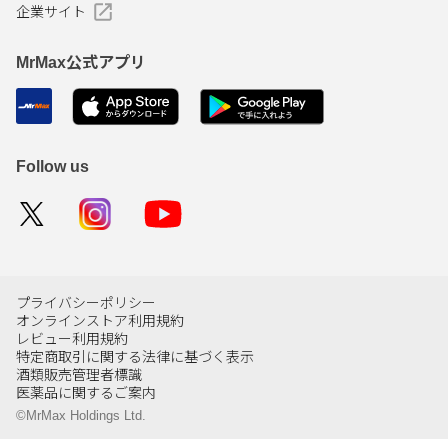
企業サイト
MrMax公式アプリ
Follow us
プライバシーポリシー
オンラインストア利用規約
レビュー利用規約
特定商取引に関する法律に基づく表示
酒類販売管理者標識
医薬品に関するご案内
©MrMax Holdings Ltd.