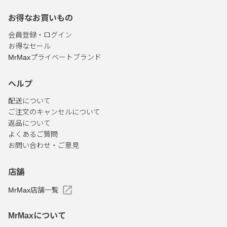
お得なお買いもの
会員登録・ログイン
お得なセール
MrMaxプライベートブランド
ヘルプ
配送について
ご注文のキャンセルについて
返品について
よくあるご質問
お問い合わせ・ご意見
店舗
MrMax店舗一覧
MrMaxについて