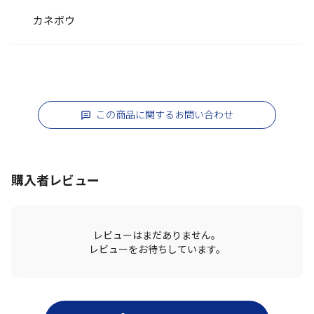
カネボウ
この商品に関するお問い合わせ
購入者レビュー
レビューはまだありません。
レビューをお待ちしています。