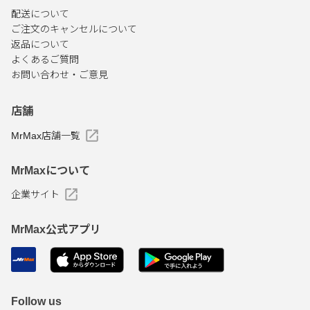
配送について
ご注文のキャンセルについて
返品について
よくあるご質問
お問い合わせ・ご意見
店舗
MrMax店舗一覧
MrMaxについて
企業サイト
MrMax公式アプリ
Follow us