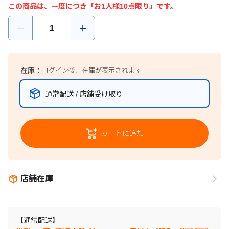
この商品は、一度につき「お1人様10点限り」です。
在庫：
ログイン後、在庫が表示されます
通常配送 / 店舗受け取り
カートに追加
店舗在庫
【通常配送】