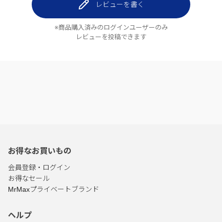
レビューを書く
※商品購入済みのログインユーザーのみ
レビューを投稿できます
お得なお買いもの
会員登録・ログイン
お得なセール
MrMaxプライベートブランド
ヘルプ