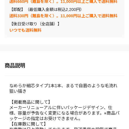
送料660円（離島を除く）。11,000円以上ご購入で送料無料
【即配】（最低購入金額は税込2,200円）
送料330円（離島を除く）。11,000円以上ご購入で送料無料
【後日受け取り（全店舗）】
いつでも送料無料
商品説明
なめらか細芯タイプ1本1本、まるで自眉のような毛流れ
狙い描き
【掲載商品に関して】
メーカーリニューアルに伴いパッケージデザイン、仕
様、容量が予告なく変更になる場合があります。※商品パ
ッケージの指定はお受けできません。
【在庫数に関して】