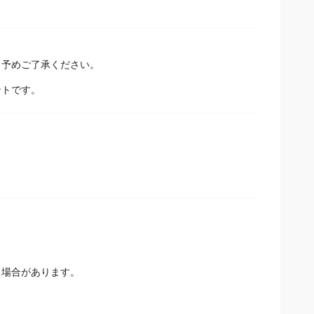
予めご了承ください。
ントです。
る場合があります。