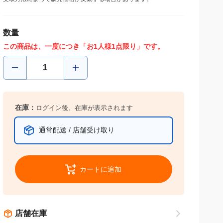
数量
この商品は、一度につき「お1人様1点限り」です。
在庫：
ログイン後、在庫が表示されます
通常配送 / 店舗受け取り
カートに追加
店舗在庫