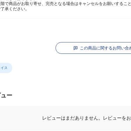
段階で商品がお取り寄せ、完売となる場合はキャンセルをお願いするこ
ご了承ください。
この商品に関するお問い合
ライス
ビュー
レビューはまだありません。
レビューをお