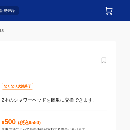
新規登録
1S
なくなり次第終了
2本のシャワーヘッドを簡単に交換できます。
500
¥
(税込¥
550
)
受取方法によって販売価格が変動する場合があります。