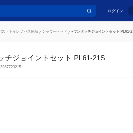
ログイン
バス・トイレ
バス用品
シャワーヘッド
●ワンタッチジョイントセット PL61-2
ッチジョイントセット PL61-21S
73987720215