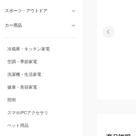
スポーツ・アウトドア
カー用品
冷蔵庫・キッチン家電
空調・季節家電
洗濯機・生活家電
健康・美容家電
照明
スマホ/PCアクセサリ
ペット用品