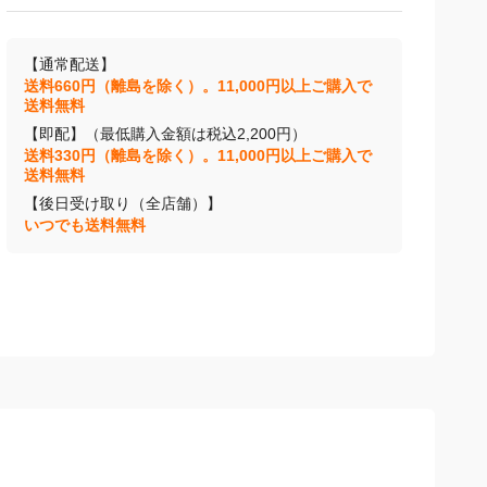
【通常配送】
送料660円（離島を除く）。11,000円以上ご購入で
送料無料
【即配】（最低購入金額は税込2,200円）
送料330円（離島を除く）。11,000円以上ご購入で
送料無料
【後日受け取り（全店舗）】
いつでも送料無料