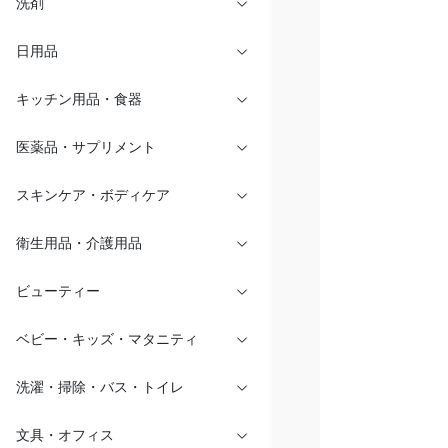
洗剤
日用品
キッチン用品・食器
医薬品・サプリメント
スキンケア・ボディケア
衛生用品・介護用品
ビューティー
ベビー・キッズ・マタニティ
洗濯・掃除・バス・トイレ
文具・オフィス