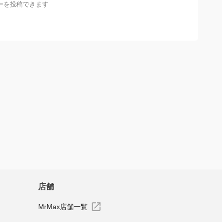
ーを投稿できます
店舗
MrMax店舗一覧