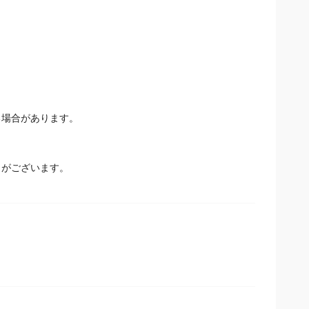
る場合があります。
とがございます。