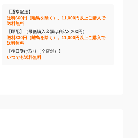
【通常配送】
送料660円（離島を除く）。11,000円以上ご購入で
送料無料
【即配】（最低購入金額は税込2,200円）
送料330円（離島を除く）。11,000円以上ご購入で
送料無料
【後日受け取り（全店舗）】
いつでも送料無料