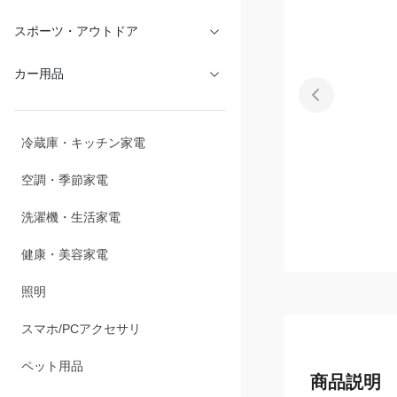
スポーツ・アウトドア
カー用品
冷蔵庫・キッチン家電
空調・季節家電
洗濯機・生活家電
健康・美容家電
照明
スマホ/PCアクセサリ
ペット用品
商品説明