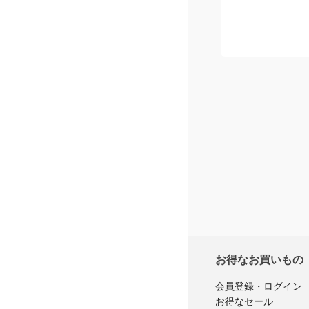
お得なお買いもの
会員登録・ログイン
お得なセール