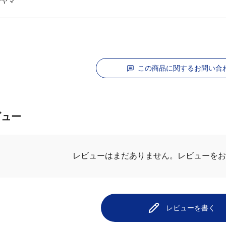
ーヤマ
この商品に関するお問い合
ビュー
レビューはまだありません。
レビューをお
レビューを書く