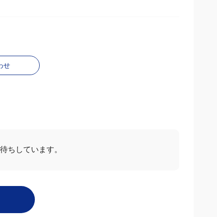
わせ
待ちしています。