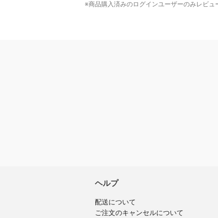
※商品購入済みのログインユーザーのみ
レビュ
ヘルプ
配送について
ご注文のキャンセルについて