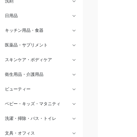
洗剤
日用品
キッチン用品・食器
医薬品・サプリメント
スキンケア・ボディケア
衛生用品・介護用品
ビューティー
ベビー・キッズ・マタニティ
洗濯・掃除・バス・トイレ
文具・オフィス