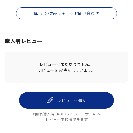
この商品に関するお問い合わせ
購入者レビュー
レビューはまだありません。
レビューをお待ちしています。
レビューを書く
※商品購入済みのログインユーザーのみ
レビューを投稿できます