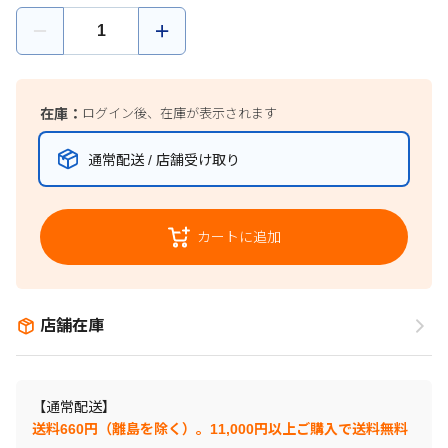
在庫：
ログイン後、在庫が表示されます
通常配送 / 店舗受け取り
カートに追加
店舗在庫
【通常配送】
送料660円（離島を除く）。11,000円以上ご購入で送料無料