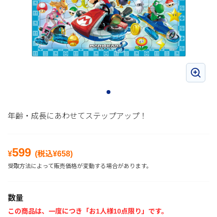
年齢・成長にあわせてステップアップ！
599
¥
(税込¥
658
)
受取方法によって販売価格が変動する場合があります。
数量
この商品は、一度につき「お1人様10点限り」です。