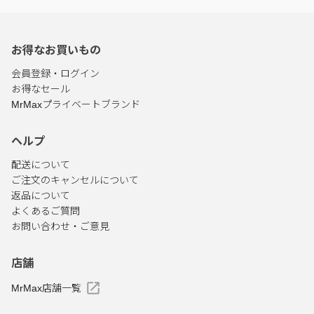
お得なお買いもの
会員登録・ログイン
お得なセール
MrMaxプライベートブランド
ヘルプ
配送について
ご注文のキャンセルについて
返品について
よくあるご質問
お問い合わせ・ご意見
店舗
MrMax店舗一覧