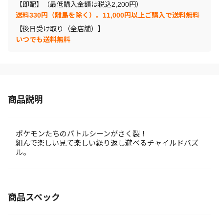
【即配】（最低購入金額は税込2,200円）
送料330円（離島を除く）。11,000円以上ご購入で送料無料
【後日受け取り（全店舗）】
いつでも送料無料
商品説明
ポケモンたちのバトルシーンがさく裂！
組んで楽しい見て楽しい繰り返し遊べるチャイルドパズ
ル。
商品スペック