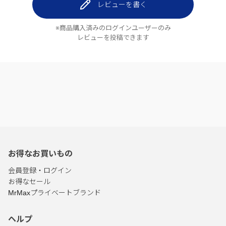
レビューを書く
※商品購入済みのログインユーザーのみ
レビューを投稿できます
お得なお買いもの
会員登録・ログイン
お得なセール
MrMaxプライベートブランド
ヘルプ