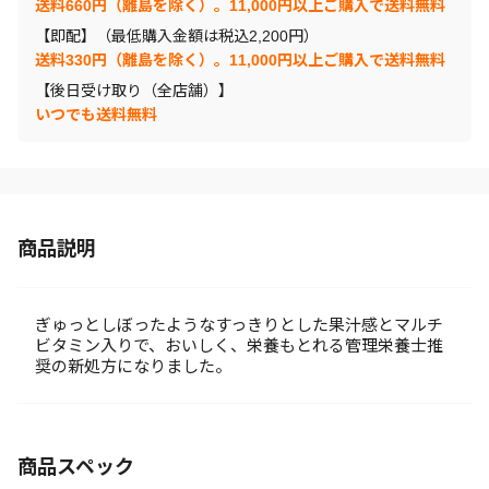
送料660円（離島を除く）。11,000円以上ご購入で送料無料
【即配】（最低購入金額は税込2,200円）
送料330円（離島を除く）。11,000円以上ご購入で送料無料
【後日受け取り（全店舗）】
いつでも送料無料
商品説明
ぎゅっとしぼったようなすっきりとした果汁感とマルチ
ビタミン入りで、おいしく、栄養もとれる管理栄養士推
奨の新処方になりました。
商品スペック