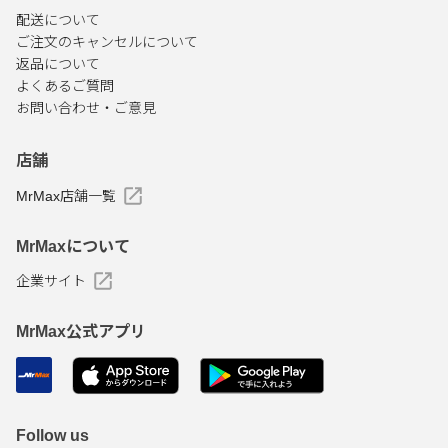
配送について
ご注文のキャンセルについて
返品について
よくあるご質問
お問い合わせ・ご意見
店舗
MrMax店舗一覧
MrMaxについて
企業サイト
MrMax公式アプリ
Follow us