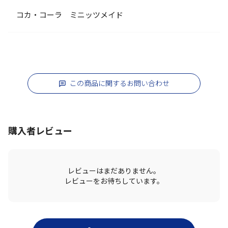
コカ・コーラ ミニッツメイド
この商品に関するお問い合わせ
購入者レビュー
レビューはまだありません。
レビューをお待ちしています。