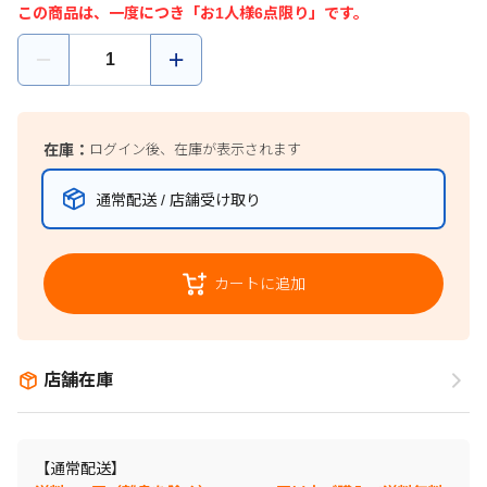
この商品は、一度につき「お1人様6点限り」です。
在庫：
ログイン後、在庫が表示されます
通常配送 / 店舗受け取り
カートに追加
店舗在庫
【通常配送】