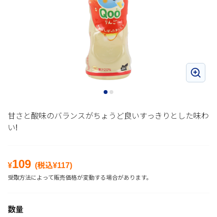
甘さと酸味のバランスがちょうど良いすっきりとした味わ
い!
109
¥
(税込¥
117
)
受取方法によって販売価格が変動する場合があります。
数量