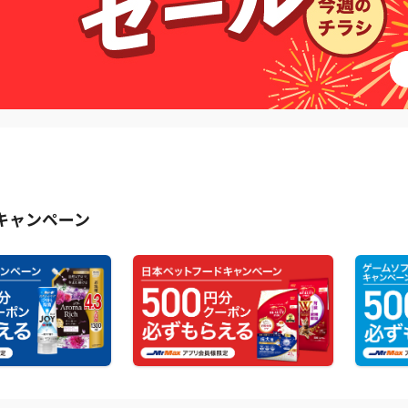
キャンペーン