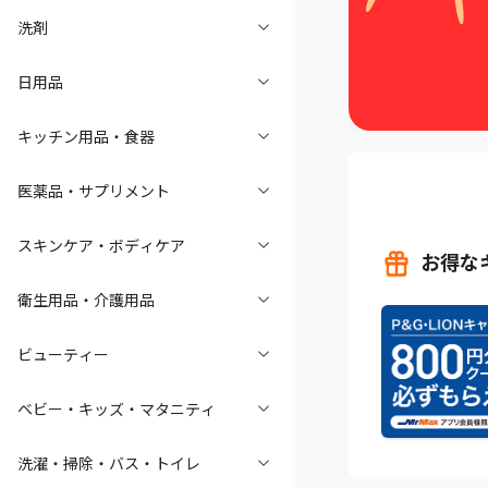
洗剤
日用品
キッチン用品・食器
医薬品・サプリメント
スキンケア・ボディケア
お得な
衛生用品・介護用品
ビューティー
ベビー・キッズ・マタニティ
洗濯・掃除・バス・トイレ