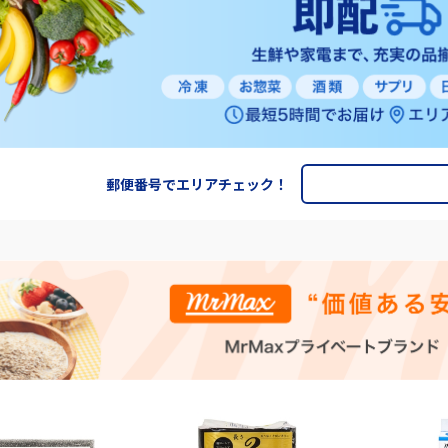
郵便番号でエリアチェック！