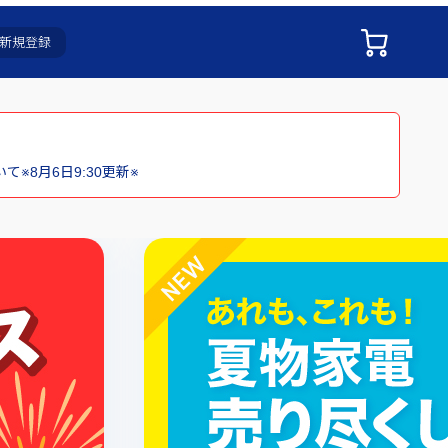
新規登録
※8月6日9:30更新※