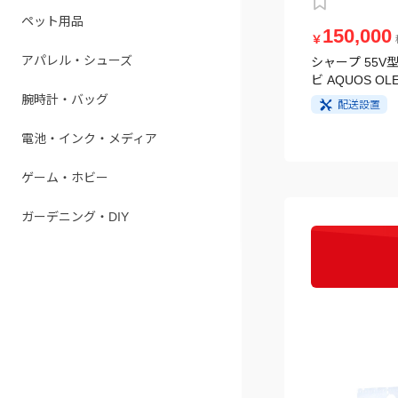
ペット用品
150,000
￥
アパレル・シューズ
シャープ 55V型
ビ AQUOS OLE
腕時計・バッグ
配送設置
電池・インク・メディア
ゲーム・ホビー
ガーデニング・DIY