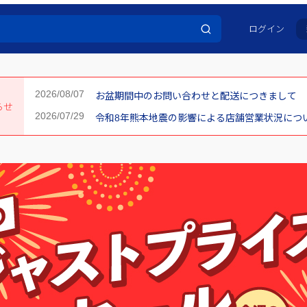
ログイン
お盆期間中のお問い合わせと配送につきまして
らせ
令和8年熊本地震の影響による店舗営業状況について