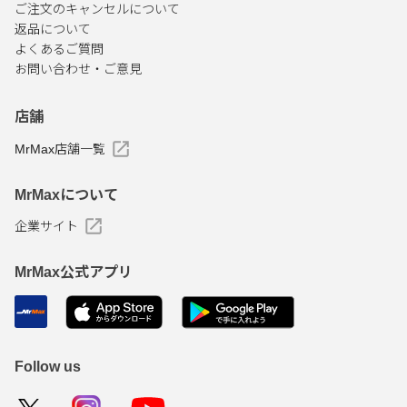
ご注文のキャンセルについて
返品について
よくあるご質問
お問い合わせ・ご意見
店舗
MrMax店舗一覧
MrMaxについて
企業サイト
MrMax公式アプリ
Follow us