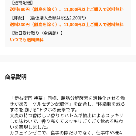
【通常配送】
送料660円（離島を除く）。11,000円以上ご購入で送料無料
【即配】（最低購入金額は税込2,200円）
送料330円（離島を除く）。11,000円以上ご購入で送料無料
【後日受け取り（全店舗）】
いつでも送料無料
商品説明
「伊右衛門 特茶」同様、脂肪分解酵素を活性化させる働
きがある「ケルセチン配糖体」を配合し、“体脂肪を減ら
すのを助ける"トクホの麦茶です。
大麦の持つ香ばしい香りとハトムギ抽出によるスッキリ
した味わいで、香り高くてスッキリごくごく飲める味わ
いを実現しました。
カフェインゼロで、食事の際だけでなく、仕事中や様々