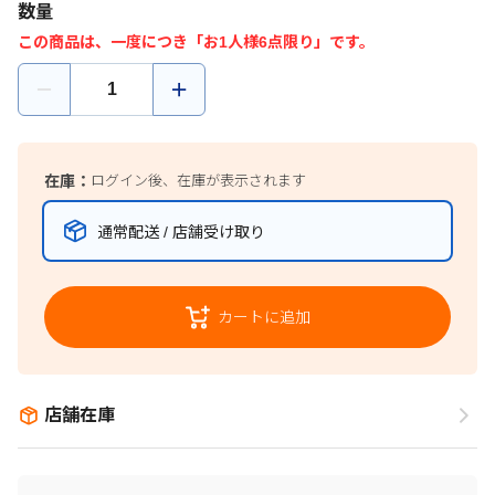
数量
この商品は、一度につき「お1人様6点限り」です。
在庫：
ログイン後、在庫が表示されます
通常配送 / 店舗受け取り
カートに追加
店舗在庫