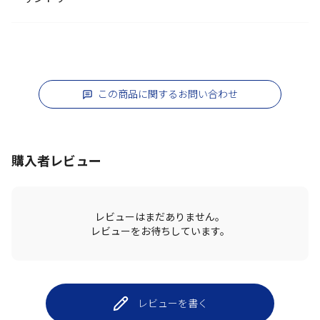
この商品に関するお問い合わせ
購入者レビュー
レビューはまだありません。
レビューをお待ちしています。
レビューを書く