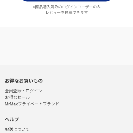
※商品購入済みのログインユーザーのみ
レビューを投稿できます
お得なお買いもの
会員登録・ログイン
お得なセール
MrMaxプライベートブランド
ヘルプ
配送について