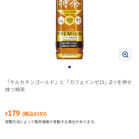
「ケルセチンゴールド」と「カフェインゼロ」2つを併せ
持つ特茶
179
¥
(税込¥
193
)
受取方法によって販売価格が変動する場合があります。